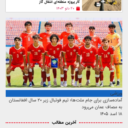
کار پروژه منطقه‌ای انتقال گاز
۲۰ دلو ۱۴۰۳
ورزشی
آماده‌سازی برای جام ملت‌ها؛ تیم فوتبال زیر ۲۰ سال افغانستان
به مصاف عمان می‌رود
۱۸ اسد ۱۴۰۵
آخرین مطالب