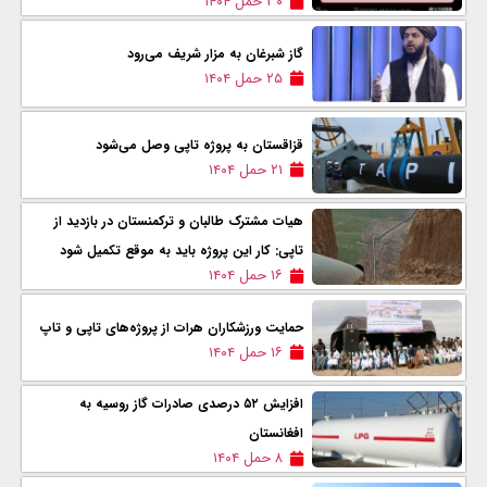
۳۰ حمل ۱۴۰۴
گاز شبرغان به مزار شریف می‌رود
۲۵ حمل ۱۴۰۴
قزاقستان به پروژه تاپی وصل می‌شود
۲۱ حمل ۱۴۰۴
هیات مشترک طالبان و ترکمنستان در بازدید از
تاپی: کار این پروژه باید به موقع تکمیل شود
۱۶ حمل ۱۴۰۴
حمایت ورزشکاران هرات از پروژه‌های تاپی و تاپ
۱۶ حمل ۱۴۰۴
افزایش ۵۲ درصدی صادرات گاز روسیه به
افغانستان
۸ حمل ۱۴۰۴