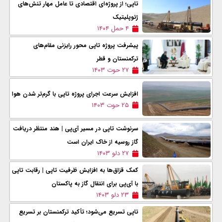
تاپی؛ از پروژه‌ای اقتصادی تا عامل مهار تنش‌های
ژئوپلیتیک
۴ حمل ۱۴۰۴
پیشرفت پروژه تاپی محور رایزنی مقام‌های
ترکمنستان و قطر
۲۷ حوت ۱۴۰۳
افزایش سرعت اجرای پروژه تاپی با گرم‌تر شدن هوا
۲۵ حوت ۱۴۰۳
سرنوشت تاپی در مسیر آی‌پی | هند منتظر دریافت
گاز روسیه از خاک ایران است
۲۷ دلو ۱۴۰۳
کمک قزاق‌ها به افزایش ظرفیت تاپی | رقابت تاپی
با آی‌پی برای انتقال گاز به پاکستان
۲۳ دلو ۱۴۰۳
تاپی تسریع می‌شود؛ تأکید ترکمنستان بر تسریع