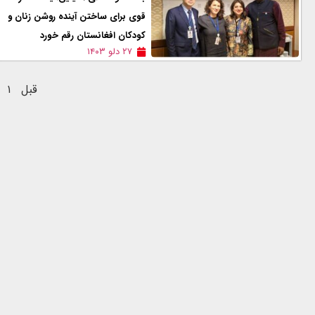
قوی برای ساختن آینده روشن‌ زنان و
کودکان افغانستان رقم خورد
۲۷ دلو ۱۴۰۳
قبل
۱