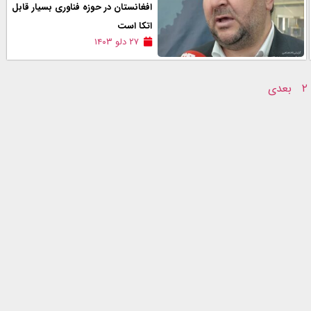
افغانستان در حوزه فناوری بسیار قابل
اتکا است
۲۷ دلو ۱۴۰۳
۲
بعدی