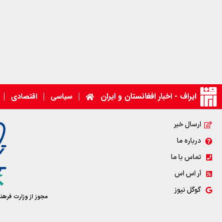
ایراف - اخبار افغانستان و ایران
سیاسی
اقتصادی
ارسال خبر
درباره ما
تماس با ما
آر اس اس
گوگل نیوز
مجوز از وزارت فرهن