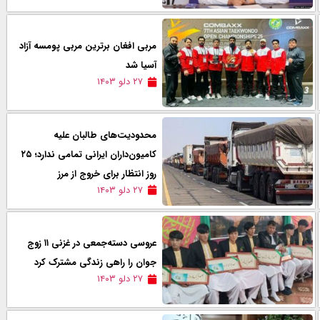
مربی افغان برترین مربی پومسه آزاد
آسیا شد
۲۷ دلو ۱۴۰۳
محدودیت‌های طالبان علیه
کامیون‌داران ایرانی تمامی ندارد؛ ۲۵
روز انتظار برای خروج از مرز
۲۷ دلو ۱۴۰۳
عروسی دسته‌جمعی در غزنی ۱۱ زوج
جوان را راهی زندگی مشترک کرد
۲۷ دلو ۱۴۰۳