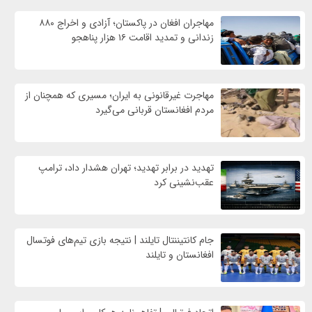
مهاجران افغان در پاکستان؛ آزادی و اخراج ۸۸۰
زندانی و تمدید اقامت ۱۶ هزار پناهجو
مهاجرت غیرقانونی به ایران؛ مسیری که همچنان از
مردم افغانستان قربانی می‌گیرد
تهدید در برابر تهدید؛ تهران هشدار داد، ترامپ
عقب‌نشینی کرد
جام کانتیننتال تایلند | نتیجه بازی تیم‌های فوتسال
افغانستان و تایلند