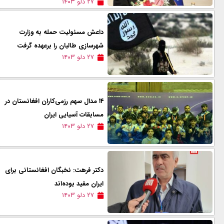
۲۷ دلو ۱۴۰۳
داعش مسئولیت حمله به وزارت
شهرسازی طالبان را برعهده گرفت
۲۷ دلو ۱۴۰۳
۱۴ مدال سهم رزمی‌کاران افغانستان در
مسابقات آسیایی ایران
۲۷ دلو ۱۴۰۳
دکتر فرهت: نخبگان افغانستانی برای
ایران مفید بوده‌اند
۲۷ دلو ۱۴۰۳