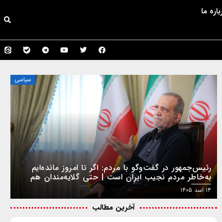
باره ما
سیاسی
رئیس‌جمهور در گفت‌وگو با مردم: اگر تا امروز مانده‌ایم
به‌خاطر مردم نجیب ایران است | حتی گلایه‌مندان هم
همراهی کردند
۱۴ اسد ۱۴۰۵
آخرین مطالب