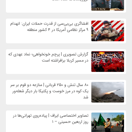
افشاگری بی‌بی‌سی از قدرت حملات ایران: انهدام
۹ مرکز نظامی آمریکا در ۴ کشور منطقه
گزارش تصویری | پرچم خونخواهی؛ نماد عهدی که
در مسیر کربلا برافراشته است
۸۰ سال تنش و ۲۵۰ قربانی | منازعه دو قوم بر سر
یک کوه در مرز خوست و پکتیکا بار دیگر شعله‌ور
شد
تصاویر اختصاصی ایراف | پیاده‌روی تهرانی‌ها در
روز اربعین حسینی – ۱