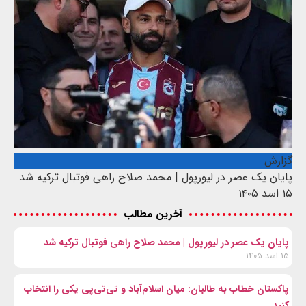
گزارش
پایان یک عصر در لیورپول | محمد صلاح راهی فوتبال ترکیه شد
۱۵ اسد ۱۴۰۵
آخرین مطالب
پایان یک عصر در لیورپول | محمد صلاح راهی فوتبال ترکیه شد
۱۵ اسد ۱۴۰۵
پاکستان خطاب به طالبان: میان اسلام‌آباد و تی‌تی‌پی یکی را انتخاب
کنید