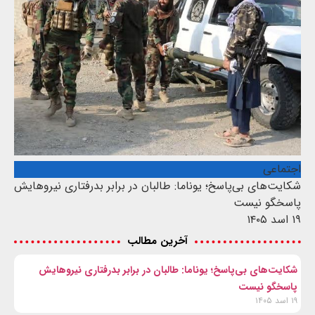
اجتماعی
شکایت‌های بی‌پاسخ؛ یوناما: طالبان در برابر بدرفتاری نیروهایش
پاسخگو نیست
۱۹ اسد ۱۴۰۵
آخرین مطالب
شکایت‌های بی‌پاسخ؛ یوناما: طالبان در برابر بدرفتاری نیروهایش
پاسخگو نیست
۱۹ اسد ۱۴۰۵