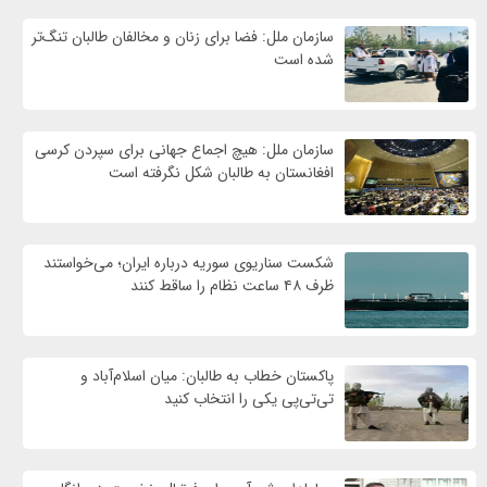
سازمان ملل: فضا برای زنان و مخالفان طالبان تنگ‌تر
شده است
سازمان ملل: هیچ اجماع جهانی برای سپردن کرسی
افغانستان به طالبان شکل نگرفته است
شکست سناریوی سوریه درباره ایران؛ می‌خواستند
ظرف ۴۸ ساعت نظام را ساقط کنند
پاکستان خطاب به طالبان: میان اسلام‌آباد و
تی‌تی‌پی یکی را انتخاب کنید