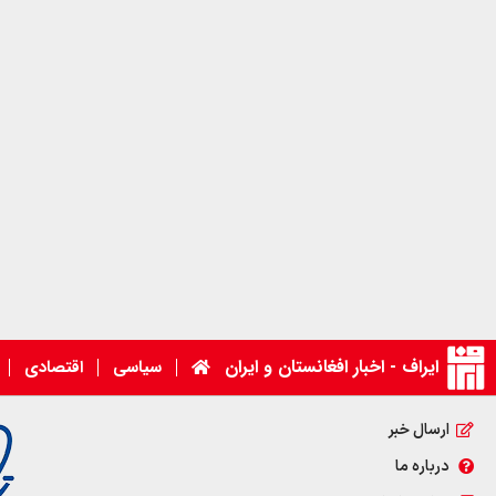
ایراف - اخبار افغانستان و ایران
سیاسی
اقتصادی
ارسال خبر
درباره ما