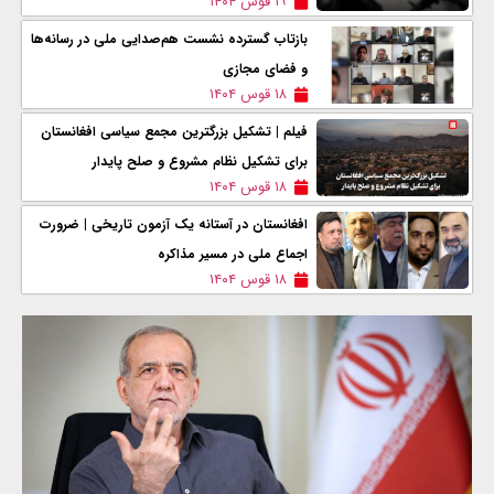
۱۹ قوس ۱۴۰۴
بازتاب گسترده نشست هم‌صدایی ملی در رسانه‌ها
و فضای مجازی
۱۸ قوس ۱۴۰۴
فیلم | تشکیل بزرگترین مجمع سیاسی افغانستان
برای تشکیل نظام مشروع و صلح پایدار
۱۸ قوس ۱۴۰۴
افغانستان در آستانه یک آزمون تاریخی | ضرورت
اجماع ملی در مسیر مذاکره
۱۸ قوس ۱۴۰۴