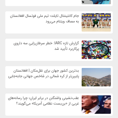
جام کانتیننتال تایلند؛ تیم ملی فوتسال افغانستان
به مصاف ویتنام می‌رود
گزارش تازه IARC: خطر سرطان‌زایی سه داروی
پرکاربرد تأیید شد
بدترین کشور جهان برای نقل‌مکان | افغانستان
پایین‌تر از کره شمالی در شاخص جهانی جابه‌جایی
عقب‌نشینی واشنگتن در برابر ایران؛ چرا رسانه‌های
غربی از «بن‌بست نظامی آمریکا» می‌گویند؟