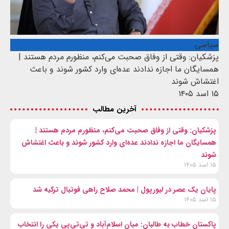
سیاسی
پزشکیان: وقتی از وفاق صحبت می‌کنم، منظورم مردم هستند |
همسایگان ما اجازه ندادند عده‌ای وارد کشور شوند و باعث
اغتشاش شوند
۱۵ اسد ۱۴۰۵
آخرین مطالب
پزشکیان: وقتی از وفاق صحبت می‌کنم، منظورم مردم هستند |
همسایگان ما اجازه ندادند عده‌ای وارد کشور شوند و باعث اغتشاش
شوند
۱۵ اسد ۱۴۰۵
پایان یک عصر در لیورپول | محمد صلاح راهی فوتبال ترکیه شد
۱۵ اسد ۱۴۰۵
پاکستان خطاب به طالبان: میان اسلام‌آباد و تی‌تی‌پی یکی را انتخاب