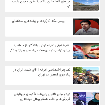
مرزهای افغانستان با تاجیکستان و چین بازدید
کرد
پیمان مکه؛ کارکردها و پیامدهای منطقه‌ای
عقب‌نشینی دقیقه نودی واشنگتن از حمله به
ایران؛ ترامپ در بن‌بست دیپلماسی و بازدارندگی
تصاویر اختصاصی ایراف | آقای شهید ایران در
پیاده‌روی اربعین در تهران
دیدار والی طالبان با یوناما؛ تأکید بر بی‌طرفی
گزارش‌ها و ادامه همکاری‌های توسعه‌ای