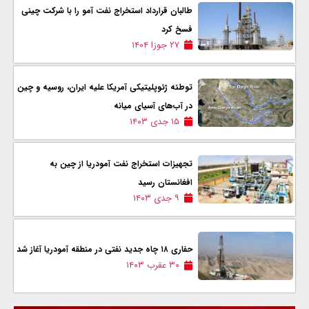
طالبان قرارداد استخراج نفت آمو را با شرکت چینی
فسخ کرد
۲۷ جوزا ۱۴۰۴
توطئه ژئوپلیتیکی آمریکا علیه ایران، روسیه و چین
در آب‌های آسیای میانه
۱۵ جدی ۱۴۰۳
تجهیزات استخراج نفت آمودریا از چین به
افغانستان رسید
۹ جدی ۱۴۰۳
حفاری ۱۸ چاه جدید نفتی در منطقه آمودریا آغاز شد
۳۰ عقرب ۱۴۰۳