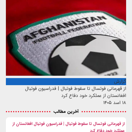
گزارش
از قهرمانی فوتسال تا سقوط فوتبال | فدراسیون فوتبال
افغانستان از عملکرد خود دفاع کرد
۱۸ اسد ۱۴۰۵
آخرین مطالب
از قهرمانی فوتسال تا سقوط فوتبال | فدراسیون فوتبال افغانستان از
عملکرد خود دفاع کرد