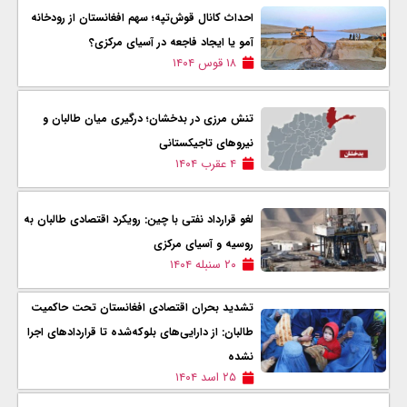
احداث کانال قوش‌تپه؛ سهم افغانستان از رودخانه
آمو یا ایجاد فاجعه در آسیای مرکزی؟
۱۸ قوس ۱۴۰۴
تنش مرزی در بدخشان؛ درگیری میان طالبان و
نیروهای تاجیکستانی
۴ عقرب ۱۴۰۴
لغو قرارداد نفتی با چین: رویکرد اقتصادی طالبان به
روسیه و آسیای مرکزی
۲۰ سنبله ۱۴۰۴
تشدید بحران اقتصادی افغانستان تحت حاکمیت
طالبان: از دارایی‌های بلوکه‌شده تا قراردادهای اجرا
نشده
۲۵ اسد ۱۴۰۴