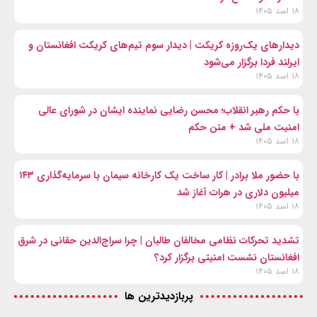
۱۸ اسد ۱۴۰۵
دیدارهای یک‌روزه کریکت | دیدار سوم تیم‌های کریکت افغانستان و
ایرلند فردا برگزار می‌شود
۱۸ اسد ۱۴۰۵
با حکم رهبر انقلاب؛ محسن رضایی نماینده ایشان در شورای عالی
امنیت ملی شد + متن حکم
۱۸ اسد ۱۴۰۵
با حضور ملا برادر | کار ساخت یک کارخانه سیمان با سرمایه‌گذاری ۱۴۳
میلیون دلاری در هرات آغاز شد
۱۸ اسد ۱۴۰۵
تشدید تحرکات نظامی مخالفان طالبان | چرا سراج‌الدین حقانی در شرق
افغانستان نشست امنیتی برگزار کرد؟
۱۸ اسد ۱۴۰۵
پربازدیدترین ها