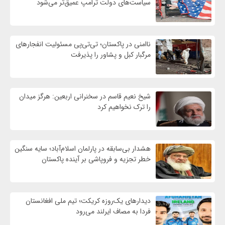
سیاست‌های دولت ترامپ عمیق‌تر می‌شود
ناامنی در پاکستان؛ تی‌تی‌پی مسئولیت انفجارهای
مرگبار کبل و پشاور را پذیرفت
شیخ نعیم قاسم در سخنرانی اربعین: هرگز میدان
را ترک نخواهیم کرد
هشدار بی‌سابقه در پارلمان اسلام‌آباد؛ سایه سنگین
خطر تجزیه و فروپاشی بر آینده پاکستان
دیدارهای یک‌روزه کریکت؛ تیم ملی افغانستان
فردا به مصاف ایرلند می‌رود