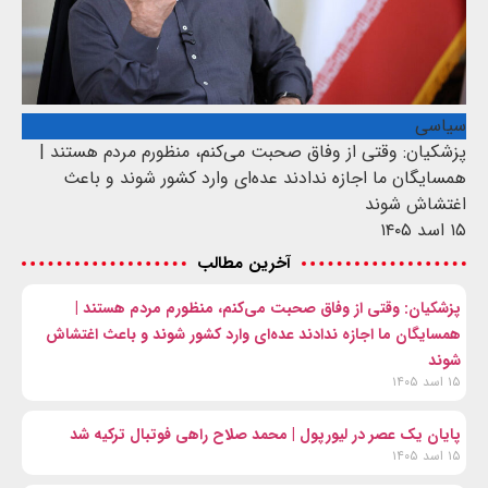
سیاسی
پزشکیان: وقتی از وفاق صحبت می‌کنم، منظورم مردم هستند |
همسایگان ما اجازه ندادند عده‌ای وارد کشور شوند و باعث
اغتشاش شوند
۱۵ اسد ۱۴۰۵
آخرین مطالب
پزشکیان: وقتی از وفاق صحبت می‌کنم، منظورم مردم هستند |
همسایگان ما اجازه ندادند عده‌ای وارد کشور شوند و باعث اغتشاش
شوند
۱۵ اسد ۱۴۰۵
پایان یک عصر در لیورپول | محمد صلاح راهی فوتبال ترکیه شد
۱۵ اسد ۱۴۰۵