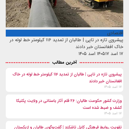
اقتصادی
پیشروی تازه در تاپی | طالبان از تمدید ۱۱۶ کیلومتر خط لوله در
خاک افغانستان خبر دادند
۱۷ اسد ۱۴۰۵
۱۷ اسد ۱۴۰۵
آخرین مطالب
پیشروی تازه در تاپی | طالبان از تمدید ۱۱۶ کیلومتر خط لوله در خاک
افغانستان خبر دادند
۱۷ اسد ۱۴۰۵
وزارت کشور حکومت طالبان: ۲۶ قلم آثار باستانی در ولایت پکتیکا
کشف و ضبط شده است
۱۷ اسد ۱۴۰۵
تقویت روابط فرهنگی کابل تاشکند | گفت‌وگوی طالبان و ازبکستان