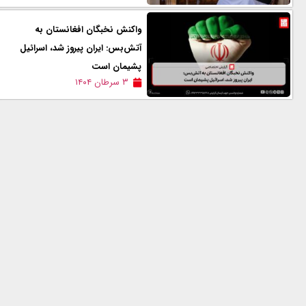
واکنش نخبگان افغانستان به
آتش‌بس: ایران پیروز شد، اسرائیل
پشیمان است
۳ سرطان ۱۴۰۴