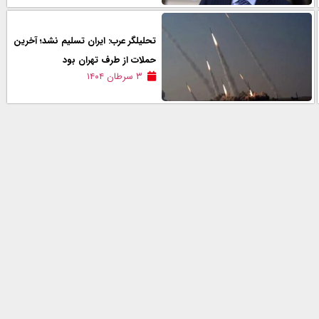
تحلیلگر عرب: ایران تسلیم نشد؛ آخرین
حملات از طرف تهران بود
۳ سرطان ۱۴۰۴