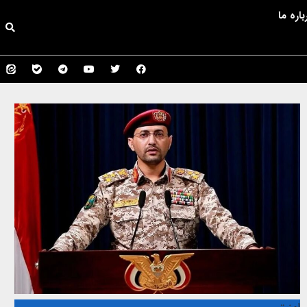
باره ما