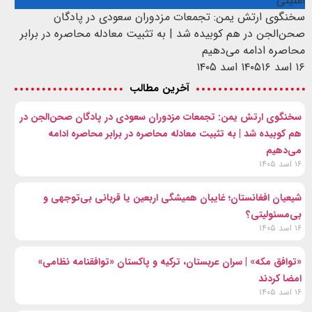
امنیتی
سخنگوی ارتش یمن: تجمعات مزدوران سعودی در پادگان
صحن‌الجن در هم کوبیده شد | به تثبیت معادله محاصره در برابر
محاصره ادامه می‌دهیم
۱۶ اسد ۱۴۰۵
۱۶ اسد ۱۴۰۵
آخرین مطالب
سخنگوی ارتش یمن: تجمعات مزدوران سعودی در پادگان صحن‌الجن در
هم کوبیده شد | به تثبیت معادله محاصره در برابر محاصره ادامه
می‌دهیم
۱۶ اسد ۱۴۰۵
شیعیان افغانستان؛ غایبان همیشگی اربعین یا قربانی بی‌توجهی و
بی‌مسئولیتی؟
۱۶ اسد ۱۴۰۵
«توافق مکه» | سران عربستان، ترکیه و پاکستان «توافقنامه نظامی»
امضا کردند
۱۶ اسد ۱۴۰۵