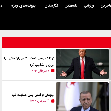
اجرین
ورزشی
فلسطین
نگارستان
پرونده‌های ویژه
در
دونالد ترامپ کمک ۳۰ میلیارد دلاری به
ایران را تکذیب کرد
۷ سرطان ۱۴۰۴
اردوغان از آتش بس حمایت کرد
۳ سرطان ۱۴۰۴