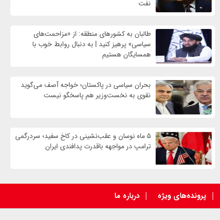
نفت
طالبان به کشورهای منطقه: از «مزاحمت‌های
سیاسی» پرهیز کنید | به دنبال روابط خوب با
همسایگان هستیم
بحران سیاسی در پاکستان؛ خواجه آصف می‌گوید
نقوی به نخست‌وزیر هم پاسخگو نیست
۵ ماه نوسان و عقب‌نشینی در کاخ سفید؛ سردرگمی
ترامپ در مواجهه باقدرت پدافندی ایران
پرونده‌های ویژه
درباره ما