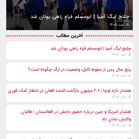
چلنج لیگ آسیا | ابومسلم فراه راهی بوتان شد
۱۵ اسد ۱۴۰۵
آخرین مطالب
چلنج لیگ آسیا | ابومسلم فراه راهی بوتان شد
۱۵ اسد ۱۴۰۵
پنج سال پس از سقوط کابل؛ وضعیت در ارگ چگونه است؟
۱۵ اسد ۱۴۰۵
هشدار تازه اوچا | ۲.۷ میلیون بازگشت‌کننده افغان در انتظار کمک فوری
۱۵ اسد ۱۴۰۵
هشدار آمریکا و چین درباره حضور داعش در افغانستان | طالبان
واکنش نشان داد
۱۵ اسد ۱۴۰۵