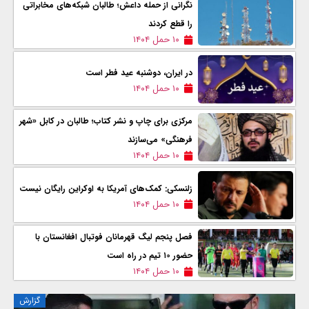
نگرانی از حمله داعش؛ طالبان شبکه‌های مخابراتی
را قطع کردند
۱۰ حمل ۱۴۰۴
در ایران، دوشنبه عید فطر است
۱۰ حمل ۱۴۰۴
مرکزی برای چاپ و نشر کتاب؛ طالبان در کابل «شهر
فرهنگی» می‌سازند
۱۰ حمل ۱۴۰۴
زلنسکی: کمک‌های آمریکا به اوکراین رایگان نیست
۱۰ حمل ۱۴۰۴
فصل پنجم لیگ قهرمانان فوتبال افغانستان با
حضور ۱۰ تیم در راه است
۱۰ حمل ۱۴۰۴
گزارش