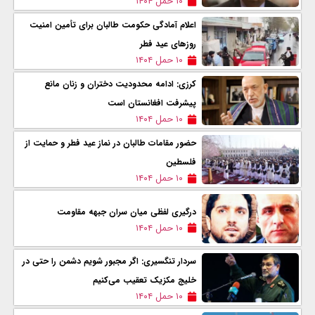
۱۰ حمل ۱۴۰۴
اعلام آمادگی حکومت طالبان برای تأمین امنیت
روزهای عید فطر
۱۰ حمل ۱۴۰۴
کرزی: ادامه محدودیت دختران و زنان مانع
پیشرفت افغانستان است
۱۰ حمل ۱۴۰۴
حضور مقامات طالبان در نماز عید فطر و حمایت از
فلسطین
۱۰ حمل ۱۴۰۴
درگیری لفظی میان سران جبهه مقاومت
۱۰ حمل ۱۴۰۴
سردار تنگسیری: اگر مجبور شویم دشمن را حتی در
خلیج مکزیک تعقیب می‌کنیم
۱۰ حمل ۱۴۰۴