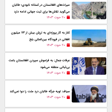
میراث‌های افغانستان در آستانه نابودی؛ طالبان
می‌گوید تلاش‌ها برای ثبت جهانی ادامه دارد
۲۰ حوت ۱۴۰۳
آغاز به کار پروژه‌ای به ارزش بیش از ۷۳ میلیون
افغانی در فرودگاه بین‌المللی بلخ
۲۰ حوت ۱۴۰۳
عرفات جمال: به فراموش سپردن افغانستان باعث
بی‌ثباتی منطقه می‌شود
۲۰ حوت ۱۴۰۳
سیاف: لویه جرگه طالبان درد ملت را دوا نمی‌کند
۲۰ حوت ۱۴۰۳