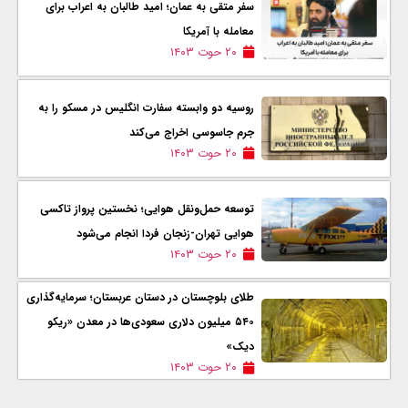
سفر متقی به عمان؛ امید طالبان به اعراب برای
معامله با آمریکا
۲۰ حوت ۱۴۰۳
روسیه دو وابسته سفارت انگلیس در مسکو را به
جرم جاسوسی اخراج می‌کند
۲۰ حوت ۱۴۰۳
توسعه حمل‌ونقل هوایی؛ نخستین پرواز تاکسی
هوایی تهران-زنجان فردا انجام می‌شود
۲۰ حوت ۱۴۰۳
طلای بلوچستان در دستان عربستان؛ سرمایه‌گذاری
۵۴۰ میلیون دلاری سعودی‌ها در معدن «ریکو
دیک»
۲۰ حوت ۱۴۰۳