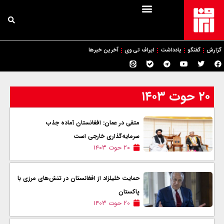
گزارش
گفتگو
یادداشت
ایراف تی وی
آخرین خبرها
۲۰ حوت ۱۴۰۳
متقی در عمان: افغانستان آماده جذب
سرمایه‌گذاری خارجی است
۲۰ حوت ۱۴۰۳
حمایت خلیلزاد از افغانستان در تنش‌های مرزی با
پاکستان
۲۰ حوت ۱۴۰۳