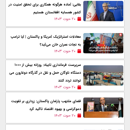
بقایی: آماده هرگونه همکاری برای تحقق امنیت در
کشور همسایه افغانستان هستیم
۲۰ حوت ۱۴۰۳
معادلات استراتژیک آمریکا و پاکستان | آیا ترامپ
به نجات عمران خان می‌آید؟
۲۰ حوت ۱۴۰۳
سرپرست فرمانداری تایباد: روزانه بیش از ۱۰۰۰
دستگاه ناوگان حمل و نقل در گذرگاه دوغارون می
توانند تردد کنند
۲۰ حوت ۱۴۰۳
فضای ملتهب پارلمان پاکستان: زرداری بر تقویت
دموکراسی و بهبود اقتصاد تاکید کرد
۲۰ حوت ۱۴۰۳