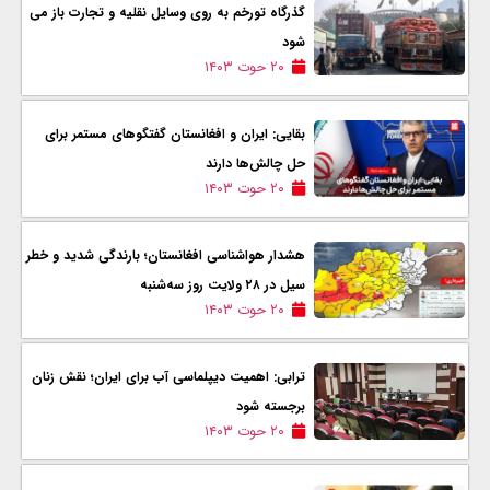
گذرگاه تورخم به روی وسایل نقلیه و تجارت باز می
شود
۲۰ حوت ۱۴۰۳
بقایی: ایران و افغانستان گفتگوهای مستمر برای
حل چالش‌ها دارند
۲۰ حوت ۱۴۰۳
هشدار هواشناسی افغانستان؛ بارندگی شدید و خطر
سیل در ۲۸ ولایت روز سه‌شنبه
۲۰ حوت ۱۴۰۳
ترابی: اهمیت دیپلماسی آب برای ایران؛ نقش زنان
برجسته شود
۲۰ حوت ۱۴۰۳