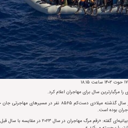
 را مرگبارترین سال برای مهاجران اعلام کرد.
سازمان بین‌‌الملل مهاجرت، روز چهارشنبه، ۱۶ اسفند اعلام کرد که در سال گذشته میلادی دست‌کم ۸۵۶۵
اجران بوده است.
تر را برجسته می‌کند.»