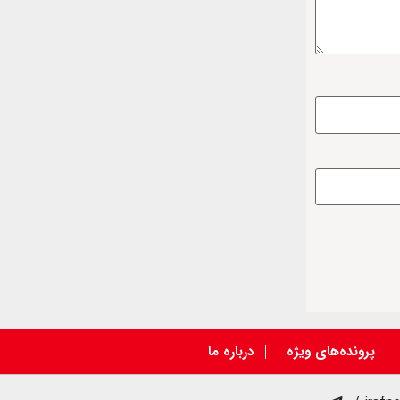
پرونده‌های ویژه
درباره ما