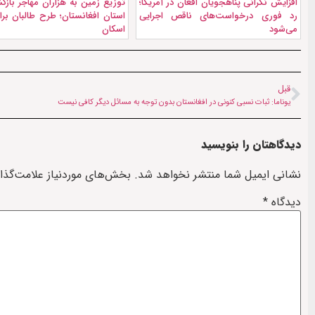
افزایش نگرانی پناهجویان افغان در آمریکا؛
رد فوری درخواست‌های ناقص اجرایی
استان افغانستان؛ طرح طالبان بر
می‌شود
اسکان
قبل
یوناما: ثبات نسبی کنونی در افغانستان بدون توجه به مسائل دیگر کافی نیست
دیدگاهتان را بنویسید
نشانی ایمیل شما منتشر نخواهد شد.
بخش‌های موردنیاز علامت‌گذا
دیدگاه
*