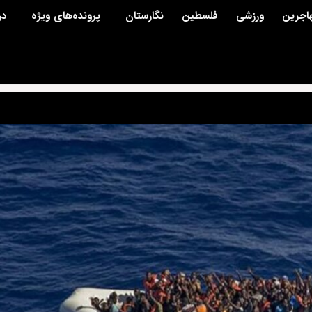
اجرین
ورزشی
فلسطین
نگارستان
پرونده‌های ویژه
در