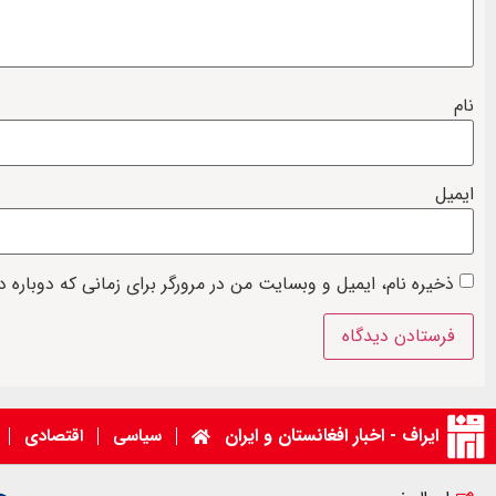
نام
ایمیل
ذخیره نام، ایمیل و وبسایت من در مرورگر برای زمانی که دوباره 
ایراف - اخبار افغانستان و ایران
سیاسی
اقتصادی