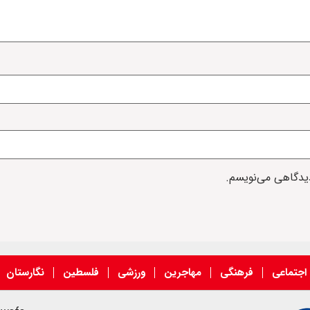
دیدگاهی می‌نویسم.
اجتماعی
فرهنگی
مهاجرین
ورزشی
فلسطین
نگارستان