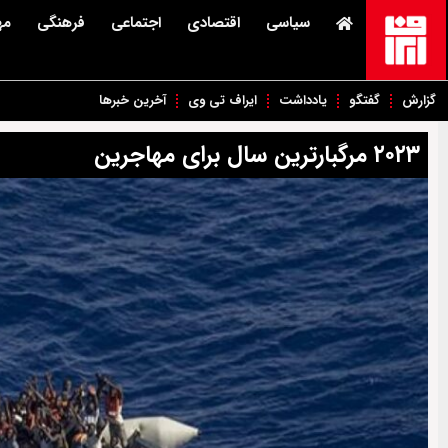
سیاسی
اقتصادی
اجتماعی
فرهنگی
مه
گزارش
گفتگو
یادداشت
ایراف تی وی
آخرین خبرها
۲۰۲۳ مرگبارترین سال برای مهاجرین