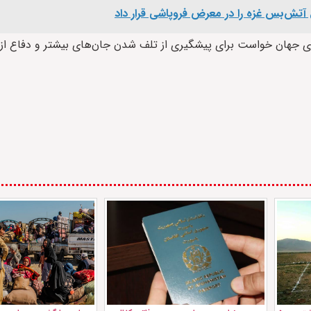
ای جهان خواست برای پیشگیری از تلف شدن جان‌های بیشتر و دفاع از