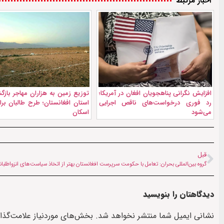
اخبار مرتبط
افزایش نگرانی پناهجویان افغان در آمریکا؛
رد فوری درخواست‌های ناقص اجرایی
استان افغانستان؛ طرح طالبان بر
می‌شود
اسکان
قبل
گروه بین‌المللی بحران: تعامل با حکومت سرپرست افغانستان بهتر از اتخاذ سیاست‌های انزواطلبا
دیدگاهتان را بنویسید
نشانی ایمیل شما منتشر نخواهد شد.
بخش‌های موردنیاز علامت‌گذا