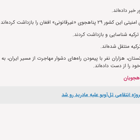
 ترکیه شناسایی و بازداشت کردند.
کیه منتقل شده‌اند.
ن، هزاران نفر با پیمودن راه‌های دشوار مهاجرت از مسیر ایران، به 
ود را از دست داده‌اند.
ناهجویان
ژه انتقامی تل‌آویو علیه مادرید رو شد