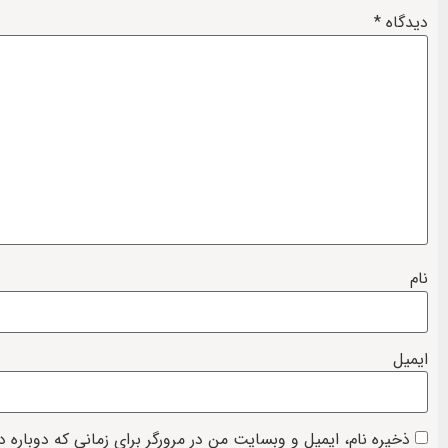
دیدگاه
*
نام
ایمیل
ذخیره نام، ایمیل و وبسایت من در مرورگر برای زمانی که دوباره 