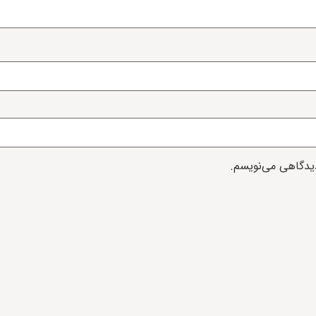
دیدگاهی می‌نویسم.