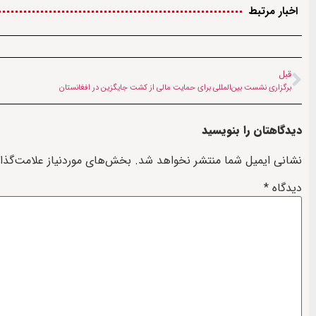
اخبار مرتبط
قبل
برگزاری نشست بین‌المللی برای حمایت مالی از کشت جایگزین در افغانستان
دیدگاهتان را بنویسید
نشانی ایمیل شما منتشر نخواهد شد.
بخش‌های موردنیاز علامت‌گذا
دیدگاه
*