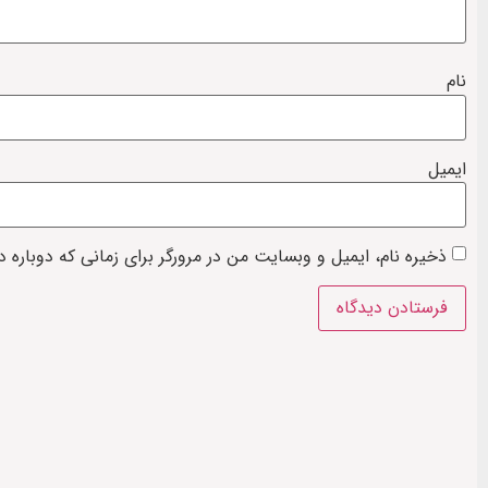
نام
ایمیل
ذخیره نام، ایمیل و وبسایت من در مرورگر برای زمانی که دوباره 