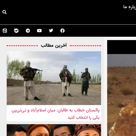
باره ما
آخرین مطالب
پاکستان خطاب به طالبان: میان اسلام‌آباد و تی‌تی‌پی
یکی را انتخاب کنید