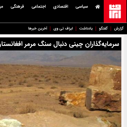
سیاسی
اقتصادی
اجتماعی
فرهنگی
مه
گزارش
گفتگو
یادداشت
ایراف تی وی
آخرین خبرها
سرمایه‌گذاران چینی دنبال سنگ مرمر افغانستا