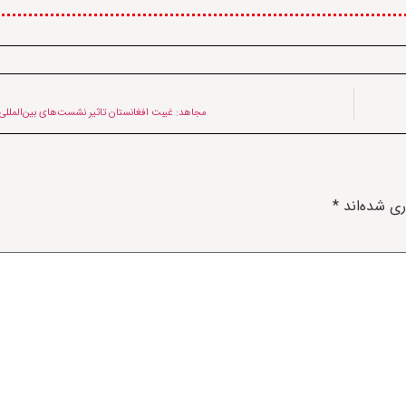
مجاهد: غیبت افغانستان تاثیر نشست‌های بین‌الملل
ری شده‌اند
*