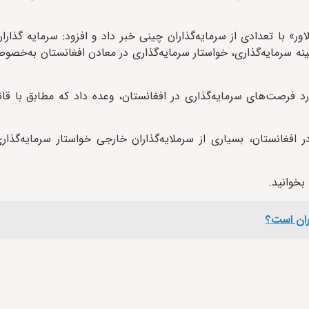
ور» با تعدادی از سرمایه‌گذاران چینی خبر داد و افزود: سرمایه گذارا
نه سرمایه‌گذاری، خواستار سرمایه‌گذاری در معادن افغانستان به‌خ
رصت‌های سرمایه‌گذاری در افغانستان، وعده داد که مطابق با قانو
افغانستان، بسیاری از سرملایه‌گذاران خارجی خواستار سرمایه‌گذار
بخوانید.
گران است؟