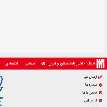
ایراف - اخبار افغانستان و ایران
سیاسی
اقتصادی
ارسال خبر
درباره ما
تماس با ما
آر اس اس