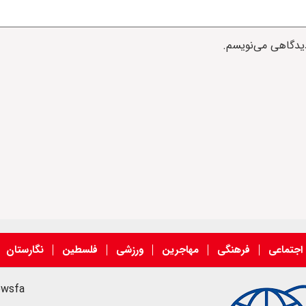
دیدگاهی می‌نویسم.
اجتماعی
فرهنگی
مهاجرین
ورزشی
فلسطین
نگارستان
ewsfa