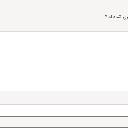
ری شده‌اند
*