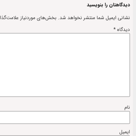
دیدگاهتان را بنویسید
نشانی ایمیل شما منتشر نخواهد شد.
بخش‌های موردنیاز علامت‌گذا
دیدگاه
*
نام
ایمیل