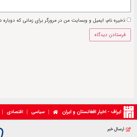
ذخیره نام، ایمیل و وبسایت من در مرورگر برای زمانی که دوباره 
ایراف - اخبار افغانستان و ایران
سیاسی
اقتصادی
ارسال خبر