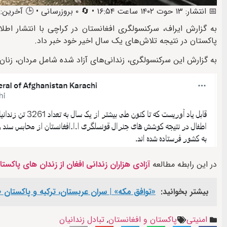
📅 انتشار: ۱۳ حوت ۱۴۰۲ ساعت ۱۶:۵۴ • 🔄 ۰ بروزرسانی • 🕒 آخرین: ۱۳ حوت ۱۴۰۲ ساعت ۱۷:۵۳
پاکستان در نتیجه تلاش‌های یک سال اخیر خود خبر داد.
به گزارش این سرکنسولگری، زندانی‌های آزاد شده شامل مردان، زنان و
در این رابطه مطالعه
آزادی هزاران زندانی افغان از زندان های پاکستا
بیشتر بخوانید:
«توافق مکه» | سران عربستان، ترکیه و پاکستان «
امنیتی
پاکستان و افغانستان
,
تبادل زندانیان