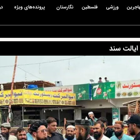
اجرین
ورزشی
فلسطین
نگارستان
پرونده‌های ویژه
در