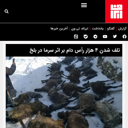
گزارش
گفتگو
یادداشت
ایراف تی وی
آخرین خبرها
تلف شدن ۴ هزار رأس دام بر اثر سرما در بلخ