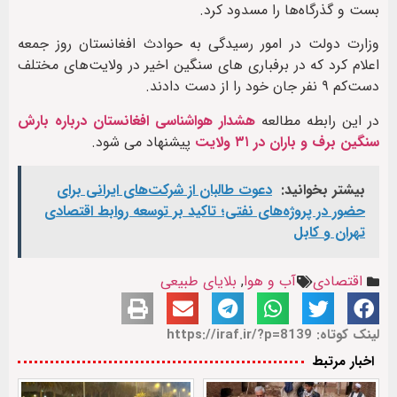
بست و گذرگاه‌ها را مسدود کرد.
وزارت دولت در امور رسیدگی به حوادث افغانستان روز جمعه
اعلام کرد که در برفباری های سنگین اخیر در ولایت‌های مختلف
دست‌کم ۹ نفر جان خود را از دست دادند.
در این رابطه مطالعه
هشدار هواشناسی افغانستان درباره بارش
سنگین برف و باران در ۳۱ ولایت
پیشنهاد می شود.
بیشتر بخوانید:
دعوت طالبان از شرکت‌های ایرانی برای
حضور در پروژه‌های نفتی؛ تاکید بر توسعه روابط اقتصادی
تهران و کابل
اقتصادی
آب و هوا
,
بلایای طبیعی
لینک کوتاه: https://iraf.ir/?p=8139
اخبار مرتبط