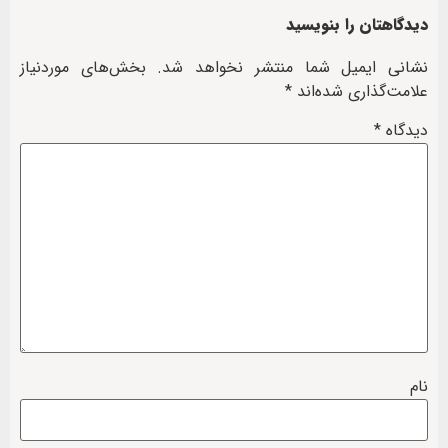
دیدگاهتان را بنویسید
نشانی ایمیل شما منتشر نخواهد شد.
بخش‌های موردنیاز
علامت‌گذاری شده‌اند
*
دیدگاه
*
نام