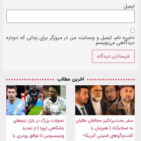
ایمیل
ذخیره نام، ایمیل و وبسایت من در مرورگر برای زمانی که دوباره
دیدگاهی می‌نویسم.
آخرین مطالب
سفر بحث‌برانگیز مخالفان طالبان
تحولات بزرگ در بازار تیم‌های
به اسلام‌آباد | هم‌زمان با
باشگاهی اروپا | از تمدید
گفت‌وگوهای امنیتی آمریکا–
وینیسیوس تا توافق رودری با