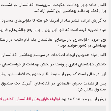
قلندر عباد؛ وزیر بهداشت حکومت سرپرست افغانستان در نشست سا
برای کمک به نظام بهداشتی این کشور آزاد کند.
به گزارش ایراف، قلندر عباد از آمریکا خواسته تا دارایی‌های مسدود 
عباد تصریح کرده است که آنها این پول را برای رفع چالش‌های فرارو
وی افزود: «آزادسازی دارایی‌های افغانستان یک گام مثبت در را
بهداشتی در کشور خواهد بود.»
قلندر عباد همچنین ایجاد اصلاحات در سیستم بهداشتی افغانستان و 
کاهش هزینه‌های اداری پروژه‌ها در بخش بهداشت از خواست‌های دیگ
این در حالی است که پس از سقوط نظام جمهوریت افغانستان، بیش از ۹ میلیارد دلار دارایی کشور در بانک‌های اروپا و آمریکا منج
پس از تشدید بحران اقتصادی در افغانستان، آمریکا یک صندوق امان
صندوق منتقل کرد.
پیش از این مجاهد گفته بود
توقیف دارایی‌های افغانستان اقدامی ظ