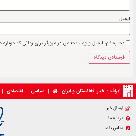
ایمیل
ذخیره نام، ایمیل و وبسایت من در مرورگر برای زمانی که دوباره 
ایراف - اخبار افغانستان و ایران
سیاسی
اقتصادی
ارسال خبر
درباره ما
تماس با ما