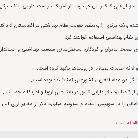
زمان‌های کمک‌رسان در دوحه از آمریکا خواست دارایی بانک مرکزی 
شده بانک مرکزی را به‌منظور تقویت نظام بهداشتی در افغانستان آزاد کند
ی نظام بهداشتی استفاده خواهند کرد.
ستای صحت مادران و کودکان، مستقل‌سازی سیستم بهداشتی و استاندا
ارائه خدمات معیاری در روستا‌ها تاکید کرده است.
ر این مقام افغان از کشورهای کمک‌کننده بوده است.
مد شد.
ی را در سوییس ایجاد و سه‌ونیم میلیارد دلار از ذخایر ارزی این ک
المانه است