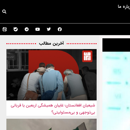
باره ما
آخرین مطالب
شیعیان افغانستان؛ غایبان همیشگی اربعین یا قربانی
بی‌توجهی و بی‌مسئولیتی؟