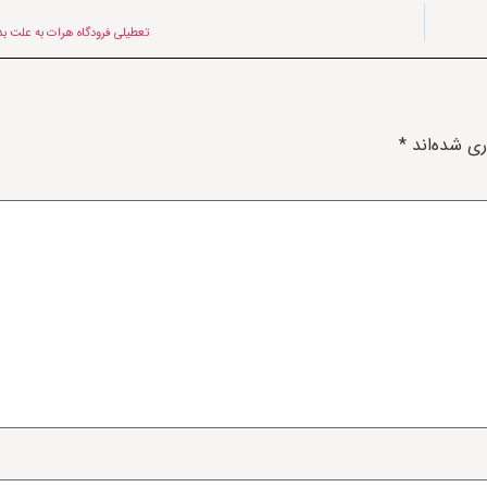
تعطیلی فرودگاه هرات به علت ب
ری شده‌اند
*