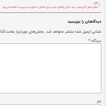
قبل
مقام سابق کاخ سفید: باید دنبال راه‌های جدید برای تعامل با حکومت سرپرست افغانستان بود
دیدگاهتان را بنویسید
نشانی ایمیل شما منتشر نخواهد شد.
بخش‌های موردنیاز علامت‌گذا
دیدگاه
*
نام