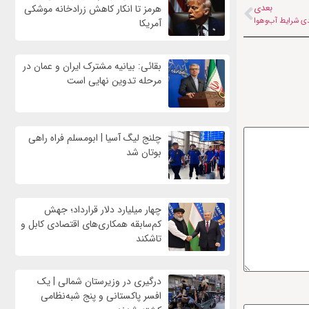
بعدی
هرمز تا انکار کاهش زرادخانه موشکی
دی شرایط آب‌وهوا
آمریکا
بقائی: بیانیه مشترک ایران و عمان در
مرحله تدوین نهایی است
چلنج لیگ آسیا | ابومسلم فراه راهی
بوتان شد
چهار میلیارد دلار قرارداد؛ جهش
کم‌سابقه همکاری‌های اقتصادی کابل و
تاشکند
درگیری در وزیرستان شمالی | یک
افسر پاکستانی و پنج شبه‌نظامی