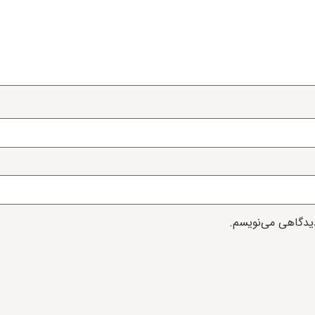
دیدگاهی می‌نویسم.