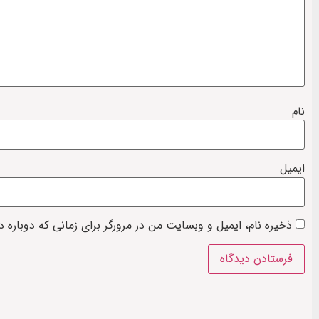
نام
ایمیل
ذخیره نام، ایمیل و وبسایت من در مرورگر برای زمانی که دوباره 