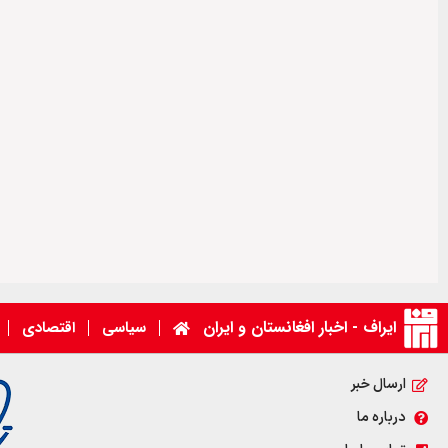
ایراف - اخبار افغانستان و ایران
سیاسی
اقتصادی
ارسال خبر
درباره ما