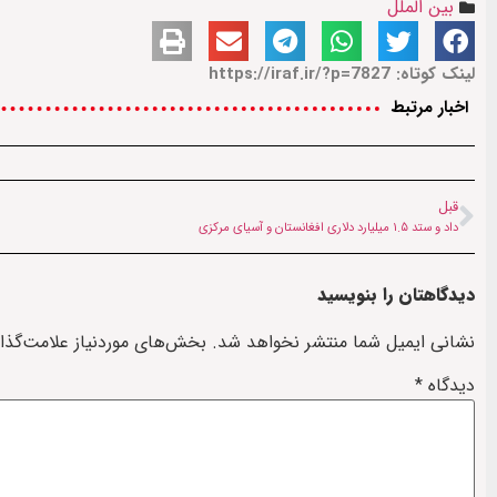
بین الملل
لینک کوتاه: https://iraf.ir/?p=7827
اخبار مرتبط
قبل
داد و ستد ۱.۵ میلیارد دلاری افغانستان و آسیای مرکزی
دیدگاهتان را بنویسید
نشانی ایمیل شما منتشر نخواهد شد.
بخش‌های موردنیاز علامت‌گذا
دیدگاه
*