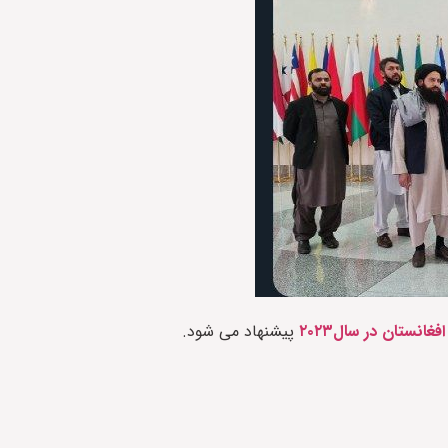
پیشنهاد می شود.