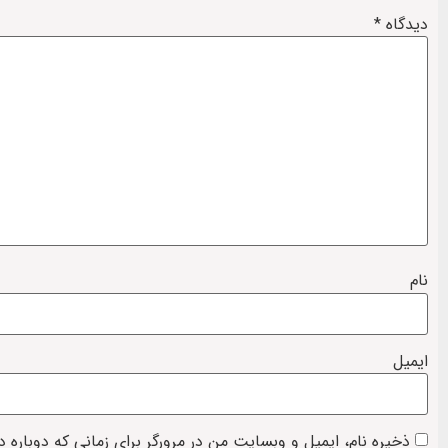
دیدگاه
*
نام
ایمیل
ذخیره نام، ایمیل و وبسایت من در مرورگر برای زمانی که دوباره 