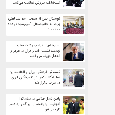
استخبارات بیرونی فعالیت می‌کنند
نورستان پس از سیلاب | ملا عبدالغنی
برادر به خانواده‌های آسیب‌دیده وعده
کمک داد
عقب‌نشینی ترامپ پشت نقاب
تهدید؛ تثبیت اقتدار ایران در هرمز و
انفعال دیپلماسی فشار
گسترش فرهنگی ایران و افغانستان؛
نمایشگاه عکس در کنسولگری ایران
در هرات برگزار شد
پایان نسل طلایی در سلسائو |
آنچلوتی با پاک‌سازی بزرگ وارد عصر
تازه می‌شود