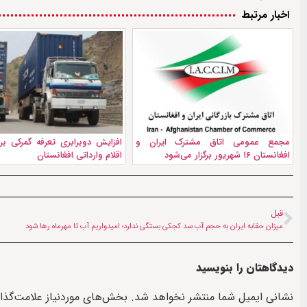
اخبار مرتبط
مجمع عمومی اتاق مشترک ایران و
افزایش دوبرابری تعرفه گمرکی بر
افغانستان ۱۶ شهریور برگزار می‌شود
اقلام وارداتی افغانستان
قبل
میزان حقابه ایران به حجم آب سد کجکی بستگی ندارد؛ امیدواریم آب تا مهرماه رها شود
دیدگاهتان را بنویسید
نشانی ایمیل شما منتشر نخواهد شد.
بخش‌های موردنیاز علامت‌گذا