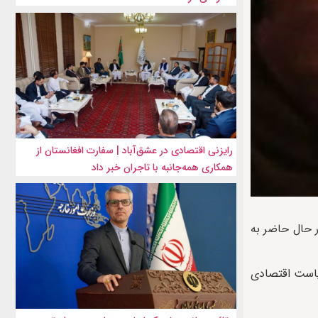
رایزنی اقتصادی در عشق‌آباد | سفارت افغانستان از
همکاری همه‌جانبه با تاجران خبر داد
ر حال حاضر به
سیاست اقتصادی