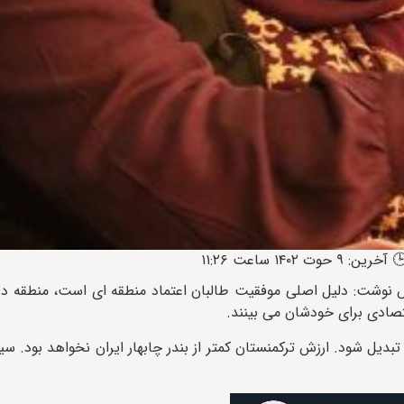
کس نوشت: دلیل اصلی موفقیت طالبان اعتماد منطقه ای است، منطقه د
تصادی برای خودشان می بینند.
بدیل شود. ارزش ترکمنستان کمتر از بندر چابهار ایران نخواهد بود. 