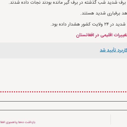
اهد برفباری شدید هستند.
دار داده بود.
غییرات اقلیمی در افغانستان
بازداشت ده‌ها پناهجوی افغان 