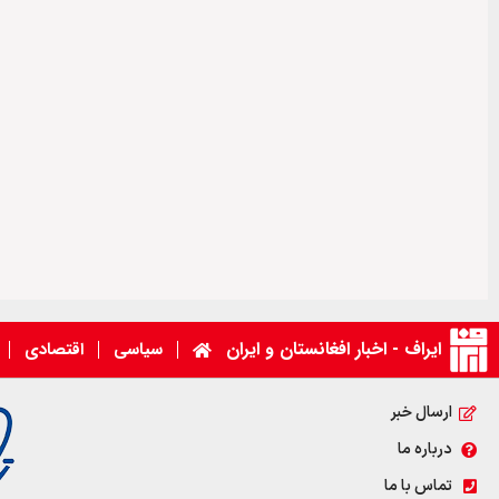
ایراف - اخبار افغانستان و ایران
سیاسی
اقتصادی
ارسال خبر
درباره ما
تماس با ما