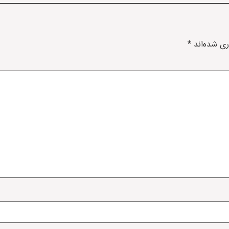
ری شده‌اند
*