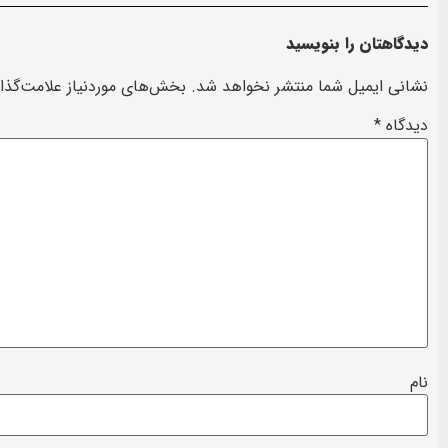
دیدگاهتان را بنویسید
نشانی ایمیل شما منتشر نخواهد شد.
بخش‌های موردنیاز علامت‌گذا
دیدگاه
*
نام