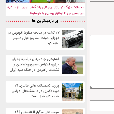
تحولات بزرگ در بازار تیم‌های باشگاهی اروپا | از تمدید
وینیسیوس تا توافق رودری با بارسلونا
پر بازدیدترین ها
۲۷ کشته در سانحه سقوط اتوبوس در
الجزایر؛ دولت سه روز عزای عمومی
اعلام کرد
فشارهای چندلایه بر ترامپ؛ بحران
انرژی، اعتراض جمهوری‌خواهان و
شکست راهبردی در جنگ علیه ایران
وزارت تحصیلات عالی طالبان: ۳۱
دوره دکتری در دانشگاه‌های دولتی
افغانستان فعال است
سیلاب‌های مرگبار افغانستان | ۲۹