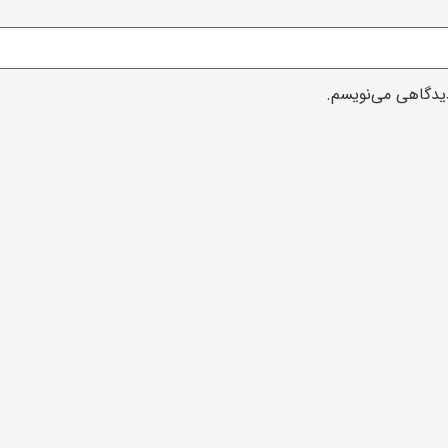
دیدگاهی می‌نویسم.