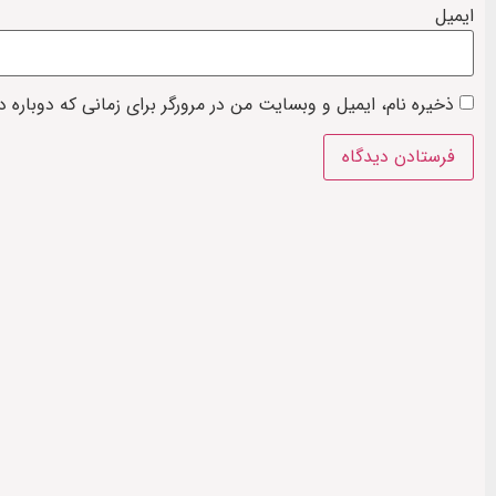
ایمیل
ذخیره نام، ایمیل و وبسایت من در مرورگر برای زمانی که دوباره 