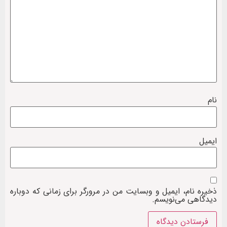
نام
ایمیل
ذخیره نام، ایمیل و وبسایت من در مرورگر برای زمانی که دوباره
دیدگاهی می‌نویسم.