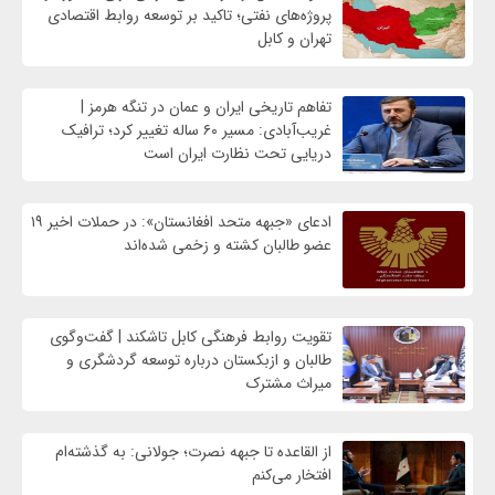
پروژه‌های نفتی؛ تاکید بر توسعه روابط اقتصادی
تهران و کابل
تفاهم تاریخی ایران و عمان در تنگه هرمز |
غریب‌آبادی: مسیر ۶۰ ساله تغییر کرد؛ ترافیک
دریایی تحت نظارت ایران است
ادعای «جبهه متحد افغانستان»: در حملات اخیر ۱۹
عضو طالبان کشته و زخمی شده‌اند
تقویت روابط فرهنگی کابل تاشکند | گفت‌وگوی
طالبان و ازبکستان درباره توسعه گردشگری و
میراث مشترک
از القاعده تا جبهه نصرت؛ جولانی: به گذشته‌ام
افتخار می‌کنم