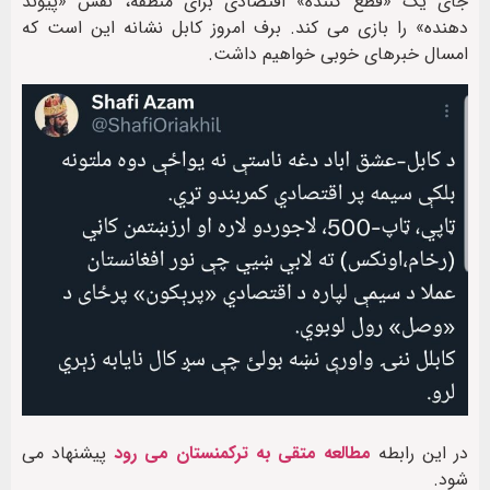
جای یک «قطع کننده» اقتصادی برای منطقه، نقش «پیوند
دهنده» را بازی می کند. برف امروز کابل نشانه این است که
امسال خبرهای خوبی خواهیم داشت.
در این رابطه
مطالعه متقی به ترکمنستان می رود
پیشنهاد می
شود.