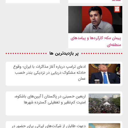
پیمان مکه؛ کارکردها و پیامدهای
منطقه‌ای
پر بازدیدترین ها
ادعای ترامپ درباره آغاز مذاکرات با ایران؛ وقوع
حادثه مشکوک دریایی در نزدیکی بندر خصب
عمان
اربعین حسینی در پاکستان | آیین‌های باشکوه،
امنیت کم‌نظیر و تعطیلی گسترده شهرها
دعوت طالبان از شرکت‌های ایرانی برای حضور در