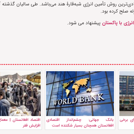
ی‌ترین روش تأمین انرژی شبه‌قارهٔ هند می‌باشد. طی سالیان گذشته آم
ه صلح کرده بود.
نرژی با پاکستان
پیشنهاد می شود.
ای برخی
بانک جهانی: چشم‌انداز اقتصادی
اقتصاد افغانستان | معم
افغانستان همچنان بسیار شکننده است
افزایش فقر