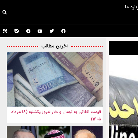
باره ما
آخرین مطالب
قیمت افغانی به تومان و دلار امروز یکشنبه (۱۸ مرداد
۱۴۰۵)