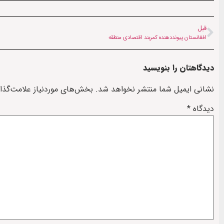
قبل
افغانستان پیونددهنده کمربند اقتصادی منطقه
دیدگاهتان را بنویسید
نشانی ایمیل شما منتشر نخواهد شد.
بخش‌های موردنیاز علامت‌گذا
دیدگاه
*