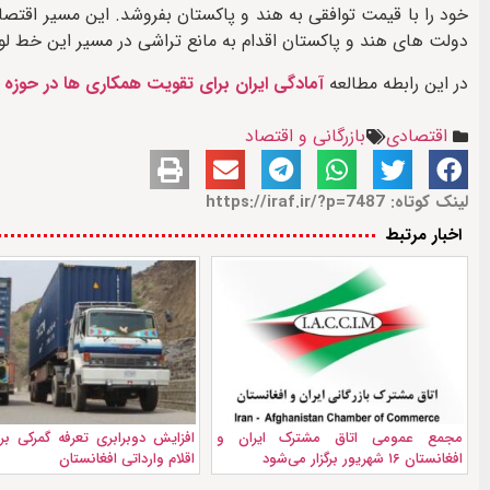
خود را با قیمت توافقی به هند و پاکستان بفروشد. این مسیر اقتصاد
دولت های هند و پاکستان اقدام به مانع تراشی در مسیر این خط لول
در این رابطه مطالعه
آمادگی ایران برای تقویت همکاری ها در حوزه ا
اقتصادی
بازرگانی و اقتصاد
لینک کوتاه: https://iraf.ir/?p=7487
اخبار مرتبط
مجمع عمومی اتاق مشترک ایران و
افزایش دوبرابری تعرفه گمرکی بر
افغانستان ۱۶ شهریور برگزار می‌شود
اقلام وارداتی افغانستان