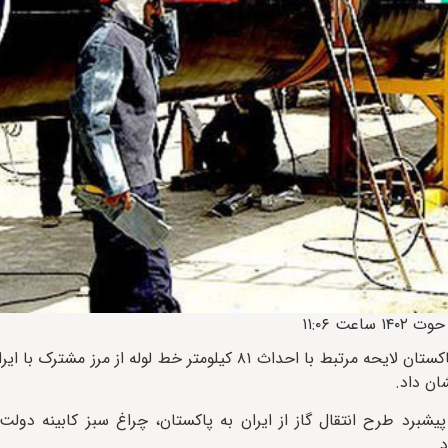
همزمان با اقدام ایران در مجامع حقوقی بین المللی، دولت موقت پاکستان لایحه مرتبط با احداث ۸۱ کیلومتر خط 
ان داد.
پیشبرد طرح انتقال گاز از ایران به پاکستان، چراغ سبز کابینه دولت
.