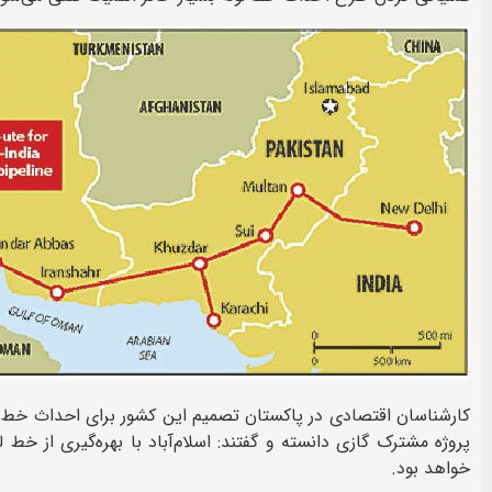
خواهد بود.