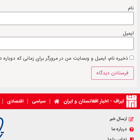
نام
ایمیل
ذخیره نام، ایمیل و وبسایت من در مرورگر برای زمانی که دوباره 
ایراف - اخبار افغانستان و ایران
سیاسی
اقتصادی
ارسال خبر
درباره ما
تماس با ما