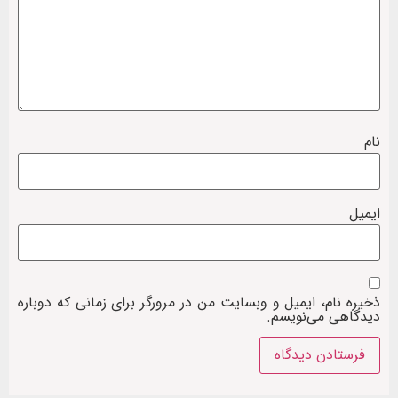
نام
ایمیل
ذخیره نام، ایمیل و وبسایت من در مرورگر برای زمانی که دوباره
دیدگاهی می‌نویسم.