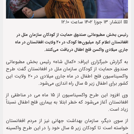
📅 انتشار: ۱۳ جوزا ۱۴۰۲ ساعت ۱۲:۱۰
رئیس بخش مطبوعاتی صندوق حمایت از کودکان سازمان ملل در
افغانستان اعلام کرد میلیون‌ها کودک در ۲۰ ولایت افغانستان در ماه
جاری میلادی واکسن فلج اطفال دریافت می‌کنند.
به گزارش خبرگزاری ایراف: «کمال شاه» رئیس بخش مطبوعاتی
صندوق حمایت از کودکان سازمان ملل در افغانستان گفت طرح
واکسیناسیون فلج اطفال در ماه جاری میلادی در ۲۰ ولایت این
کشور برای اطفال زیر ۵ سال راه اندازی می‌شود.
وی افزود این طرح واکسیناسیون از ۱۵ ماه می در مناطقی از
افغانستان آغاز می‌شود که خطر ابتلا به بیماری فلج اطفال نسبتاً
زیاد است.
از سوی دیگر، سازمان بهداشت جهانی نیز از مردم افغانستان
خواسته است تا کودکان زیر ۵ سال خود را در این طرح واکسینه