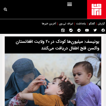
گزارش
گفتگو
یادداشت
ایراف تی وی
آخرین خبرها
یونیسف: میلیون‌ها کودک در ۲۰ ولایت افغانستان
واکسن فلج اطفال دریافت می‌کنند