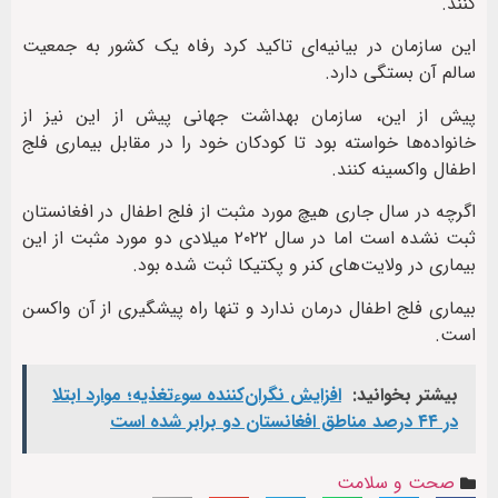
کنند.
این سازمان در بیانیه‌ای تاکید کرد رفاه یک کشور به جمعیت
سالم آن بستگی دارد.
پیش از این، سازمان بهداشت جهانی پیش از این نیز از
خانواده‌ها خواسته بود تا کودکان خود را در مقابل بیماری فلج
اطفال واکسینه کنند.
اگرچه در سال‌ جاری هیچ مورد مثبت از فلج اطفال در افغانستان
ثبت نشده است اما در سال ۲۰۲۲ میلادی دو مورد مثبت از این
بیماری در ولایت‌های کنر و پکتیکا ثبت شده بود.
بیماری فلج اطفال درمان ندارد و تنها راه پیشگیری از آن واکسن
است.
بیشتر بخوانید:
افزایش نگران‌کننده سوءتغذیه؛ موارد ابتلا
در ۴۴ درصد مناطق افغانستان دو برابر شده است
صحت و سلامت