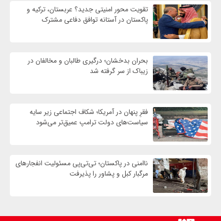
تقویت محور امنیتی جدید؟ عربستان، ترکیه و
پاکستان در آستانه توافق دفاعی مشترک
بحران بدخشان؛ درگیری طالبان و مخالفان در
زیباک از سر گرفته شد
فقرِ پنهان در آمریکا؛ شکاف اجتماعی زیر سایه
سیاست‌های دولت ترامپ عمیق‌تر می‌شود
ناامنی در پاکستان؛ تی‌تی‌پی مسئولیت انفجارهای
مرگبار کبل و پشاور را پذیرفت