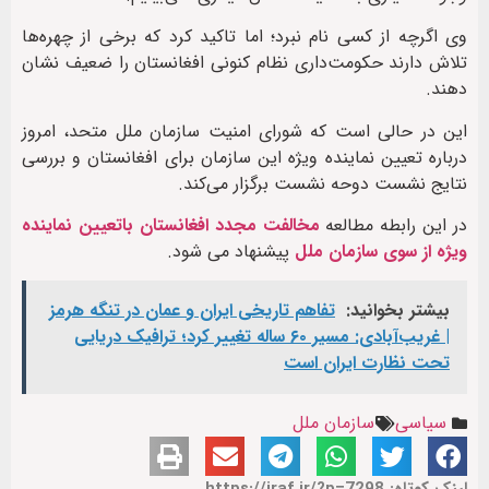
وی اگرچه از کسی نام نبرد؛ اما تاکید کرد که برخی از چهره‌ها
تلاش دارند حکومت‌داری نظام کنونی افغانستان را ضعیف نشان
دهند.
این در حالی است که شورای امنیت سازمان ملل متحد، امروز
درباره تعیین نماینده ویژه این سازمان برای افغانستان و بررسی
نتایج نشست دوحه نشست برگزار می‌کند.
در این رابطه مطالعه
مخالفت مجدد افغانستان باتعیین نماینده
ویژه از سوی سازمان ملل
پیشنهاد می شود.
بیشتر بخوانید:
تفاهم تاریخی ایران و عمان در تنگه هرمز
| غریب‌آبادی: مسیر ۶۰ ساله تغییر کرد؛ ترافیک دریایی
تحت نظارت ایران است
سیاسی
سازمان ملل