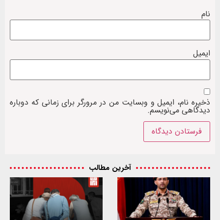
نام
ایمیل
ذخیره نام، ایمیل و وبسایت من در مرورگر برای زمانی که دوباره
دیدگاهی می‌نویسم.
آخرین مطالب