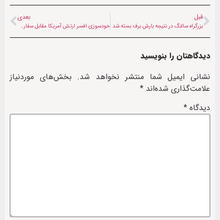
قبل
بعدی
بزرگراه سالنگ در نتیجه بارش برف بسته شد
خودسوزی افسر ارتش آمریکا مقابل سفارت اسرائیل در واشنگتن + تصاویر
دیدگاهتان را بنویسید
نشانی ایمیل شما منتشر نخواهد شد.
بخش‌های موردنیاز
علامت‌گذاری شده‌اند
*
دیدگاه
*