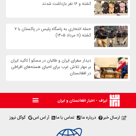
کشته و ۱۶ نفر بازداشت شدند
حمله انتحاری به پاسگاه پلیس در پاکستان با ۷
کشته (۱۱ مرداد ۱۴۰۵)
دیدار سفرای ایران و طالبان در مسکو | تاکید ایران
بر مهار تلاش‌ غرب برای احیای هسته‌های افراطی
در افغانستان
ایراف - اخبار افغانستان و ایران
ارسال خبر
درباره ما
تماس با ما
آر اس اس
گوگل نیوز