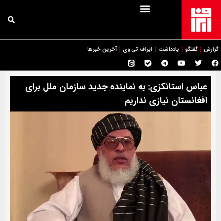
گزارش
گفتگو
یادداشت
ایراف تی وی
آخرین خبرها
عباس استانکزی: به نماینده جدید سازمان ملل برای
افغانستان نیازی نداریم