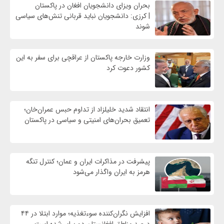
بحران ویزای دانشجویان افغان در پاکستان
| کرزی: دانشجویان نباید قربانی تنش‌های سیاسی
شوند
وزارت خارجه پاکستان از عراقچی برای سفر به این
کشور دعوت کرد
انتقاد شدید خلیلزاد از تداوم حبس عمران‌خان؛
تعمیق بحران‌های امنیتی و سیاسی در پاکستان
پیشرفت در مذاکرات ایران و عمان؛ کنترل تنگه
هرمز به ایران واگذار می‌شود
افزایش نگران‌کننده سوءتغذیه؛ موارد ابتلا در ۴۴
درصد مناطق افغانستان دو برابر شده است