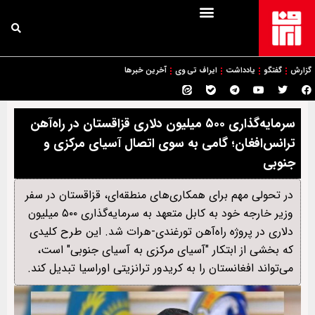
گزارش
گفتگو
یادداشت
ایراف تی وی
آخرین خبرها
سرمایه‌گذاری ۵۰۰ میلیون دلاری قزاقستان در راه‌آهن
ترانس‌افغان؛ گامی به سوی اتصال آسیای مرکزی و
جنوبی
در تحولی مهم برای همکاری‌های منطقه‌ای، قزاقستان در سفر
وزیر خارجه خود به کابل متعهد به سرمایه‌گذاری ۵۰۰ میلیون
دلاری در پروژه راه‌آهن تورغندی-هرات شد. این طرح کلیدی
که بخشی از ابتکار "آسیای مرکزی به آسیای جنوبی" است،
می‌تواند افغانستان را به کریدور ترانزیتی اوراسیا تبدیل کند.