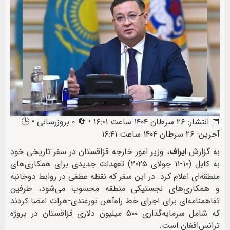
📅 انتشار: ۲۶ سرطان ۱۴۰۴ ساعت ۱۶:۰۱ • 🔄 ۰ بروزرسانی • 🕒
آخرین: ۲۶ سرطان ۱۴۰۴ ساعت ۱۶:۴۱
به گزارش
ایراف
، وزیر امور خارجه قزاقستان در سفر تاریخی خود
به کابل (۱۰-۱۱ جولای ۲۰۲۵) تعهدات جدیدی برای همکاری‌های
منطقه‌ای اعلام کرد. در این سفر که نقطه عطفی در روابط دوجانبه
و همکاری‌های لجستیکی منطقه محسوب می‌شود، طرفین
تفاهمنامه‌ای برای اجرای خط راه‌آهن تورغندی-هرات امضا کردند
که شامل سرمایه‌گذاری ۵۰۰ میلیون دلاری قزاقستان در پروژه
ترانس‌افغان است.