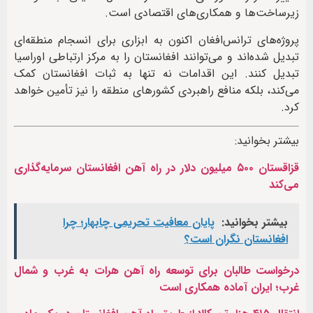
زیرساخت‌ها و همکاری‌های اقتصادی است.
پروژه‌های ترانس‌افغان اکنون به ابزاری برای انسجام منطقه‌ای
تبدیل شده‌اند و می‌توانند افغانستان را به مرکز ارتباطی اوراسیا
تبدیل کنند. این اقدامات نه تنها به ثبات افغانستان کمک
می‌کند، بلکه منافع راهبردی کشورهای منطقه را نیز تأمین خواهد
کرد.‌
بیشتر بخوانید:
قزاقستان ۵۰۰ میلیون دلار در راه آهن افغانستان سرمایه‌گذاری
می‌کند
بیشتر بخوانید:
پایان معافیت تحریمی‌ چابهار؛ چرا
افغانستان نگران است؟
درخواست طالبان برای توسعه راه آهن هرات به غرب و شمال
غرب؛ ایران آماده همکاری است