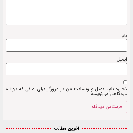
نام
ایمیل
ذخیره نام، ایمیل و وبسایت من در مرورگر برای زمانی که دوباره
دیدگاهی می‌نویسم.
آخرین مطالب