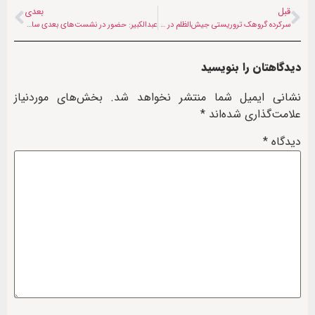
قبل
بعدی
سرکرده گروهک تروریستی جیش‌الظلم در عمق خاک پاکستان به هلاکت رسید
عبدالکبیر: حضور در نشست‌های بعدی سازمان ملل مشروط به تحقق پیش‌شرط‌ها است
دیدگاهتان را بنویسید
نشانی ایمیل شما منتشر نخواهد شد.
بخش‌های موردنیاز
علامت‌گذاری شده‌اند
*
دیدگاه
*