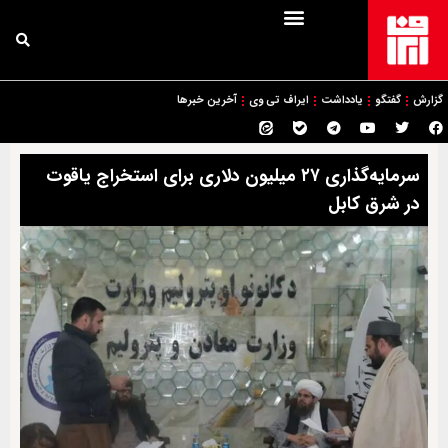
گزارش
گفتگو
یادداشت
ایراف تی وی
آخرین خبرها
سرمایه‌گذاری ۲۷ میلیون دلاری برای استخراج یاقوت
در شرق کابل