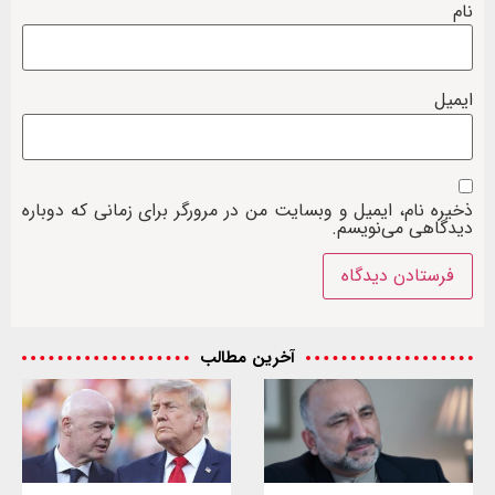
نام
ایمیل
ذخیره نام، ایمیل و وبسایت من در مرورگر برای زمانی که دوباره
دیدگاهی می‌نویسم.
آخرین مطالب