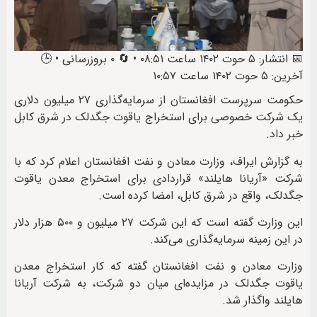
📅 انتشار: ۵ حوت ۱۴۰۲ ساعت ۰۸:۵۱ • 🔄 ۰ بروزرسانی • 🕒
آخرین: ۵ حوت ۱۴۰۲ ساعت ۱۰:۵۷
حکومت سرپرست افغانستان از سرمایه‌گذاری ۲۷ میلیون دلاری
یک شرکت خصوصی برای استخراج یاقوت جگدلک در شرق کابل
خبر داد.
به گزارش ایراف، وزارت معادن و نفت افغانستان اعلام کرد که با
شرکت «آریانا هایلند» قراردادی برای استخراج معدن یاقوت
جگدلک، واقع در شرق کابل، امضا کرده است.
این وزارت گفته است که این شرکت ۲۷ میلیون و ۵۰۰ هزار دلار
در این زمینه سرمایه‌گذاری می‌کند.
وزارت معادن و نفت افغانستان گفته که کار استخراج معدن
یاقوت جگدلک در مزایده‌ای میان دو شرکت، به شرکت آریانا
هایلند واگذار شد.