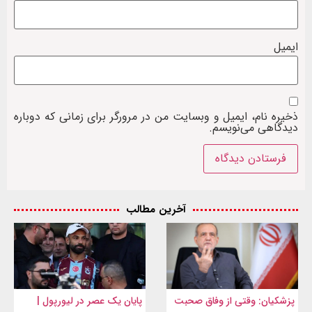
ایمیل
ذخیره نام، ایمیل و وبسایت من در مرورگر برای زمانی که دوباره
دیدگاهی می‌نویسم.
آخرین مطالب
پزشکیان: وقتی از وفاق صحبت
پایان یک عصر در لیورپول |