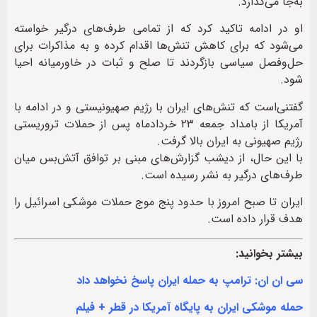
به‌جا می‌گذارد.
او در ادامه تاکید کرد که از تمامی طرف‌های درگیر خواسته
می‌شود که برای کاهش تنش‌ها اقدام کرده و به مذاکرات برای
حل‌وفصل سیاسی بازگردند تا صلح و ثبات در خاورمیانه احیا
شود.
گفتنی‌است که تنش‌های ایران با رژیم صهیونیستی و در ادامه با
آمریکا از بامداد جمعه ۲۳ خردادماه پس از حملات تروریستی
رژیم صهیونی به ایران بالا گرفت.
با این حال، از دیشب گزارش‌های مبنی بر توافق آتش‌بس میان
طرف‌های درگیر به نشر رسیده است.
ایران تا صبح امروز با حدود پنج موج حملات موشکی اسرائیل را
هدف قرار داده است.
بیشتر بخوانید:
سی ان ان: ترامپ به حمله ایران پاسخ نخواهد داد
حمله موشکی ایران به پایگاه آمریکا در قطر + فیلم