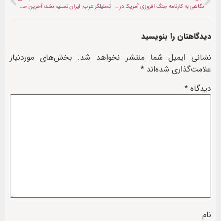
نگاهی به کارنامه جنگ افروزی آمریکا در صحنه بین المللی
تحلیلگر عرب: ایران تسلیم نشد؛ آخرین حملات از طرف تهران بود
دیدگاهتان را بنویسید
نشانی ایمیل شما منتشر نخواهد شد.
بخش‌های موردنیاز
علامت‌گذاری شده‌اند
*
دیدگاه
*
نام