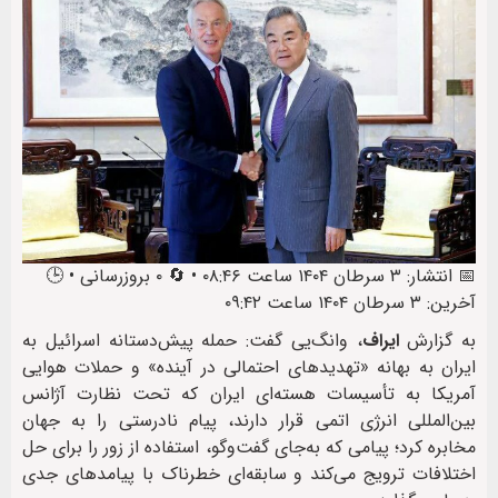
📅 انتشار: ۳ سرطان ۱۴۰۴ ساعت ۰۸:۴۶ • 🔄 ۰ بروزرسانی • 🕒
آخرین: ۳ سرطان ۱۴۰۴ ساعت ۰۹:۴۲
به گزارش
ایراف
، وانگ‌یی گفت: حمله پیش‌دستانه اسرائیل به
ایران به بهانه «تهدیدهای احتمالی در آینده» و حملات هوایی
آمریکا به تأسیسات هسته‌ای ایران که تحت نظارت آژانس
بین‌المللی انرژی اتمی قرار دارند، پیام نادرستی را به جهان
مخابره کرد؛ پیامی که به‌جای گفت‌وگو، استفاده از زور را برای حل
اختلافات ترویج می‌کند و سابقه‌ای خطرناک با پیامدهای جدی