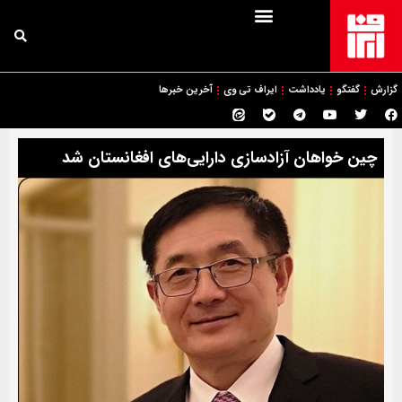
گزارش
گفتگو
یادداشت
ایراف تی وی
آخرین خبرها
چین خواهان آزادسازی دارایی‌های افغانستان شد