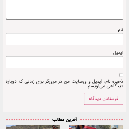
نام
ایمیل
ذخیره نام، ایمیل و وبسایت من در مرورگر برای زمانی که دوباره
دیدگاهی می‌نویسم.
آخرین مطالب