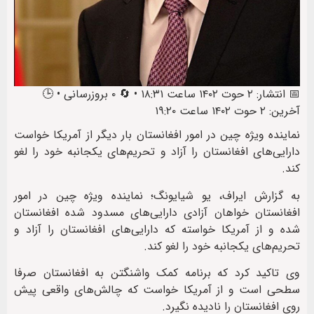
📅 انتشار: ۲ حوت ۱۴۰۲ ساعت ۱۸:۳۱ • 🔄 ۰ بروزرسانی • 🕒
آخرین: ۲ حوت ۱۴۰۲ ساعت ۱۹:۲۰
نماینده ویژه چین در امور افغانستان بار دیگر از آمریکا خواست
دارایی‌های افغانستان را آزاد و تحریم‌های یکجانبه خود را لغو
کند.
به گزارش ایراف، یو شیایونگ؛ نماینده ویژه چین در امور
افغانستان خواهان آزادی دارایی‌های مسدود شده افغانستان
شده و از آمریکا خواسته که دارایی‌های افغانستان را آزاد و
تحریم‌های یکجانبه خود را لغو کند.
وی تاکید کرد که برنامه کمک واشنگتن به افغانستان صرفا
سطحی است و از آمریکا خواست که چالش‌های واقعی پیش
روی افغانستان را نادیده نگیرد.