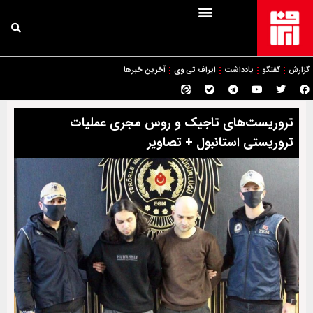
گزارش
گفتگو
یادداشت
ایراف تی وی
آخرین خبرها
تروریست‌های تاجیک و روس مجری عملیات
تروریستی استانبول + تصاویر