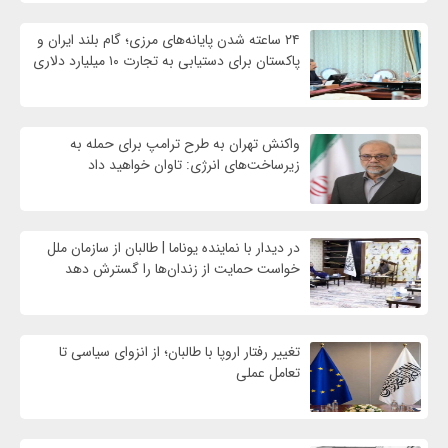
۲۴ ساعته شدن پایانه‌های مرزی؛ گام بلند ایران و
پاکستان برای دستیابی به تجارت ۱۰ میلیارد دلاری
واکنش تهران به طرح ترامپ برای حمله به
زیرساخت‌های انرژی: تاوان خواهید داد
در دیدار با نماینده یوناما | طالبان از سازمان ملل
خواست حمایت از زندان‌ها را گسترش دهد
تغییر رفتار اروپا با طالبان؛ از انزوای سیاسی تا
تعامل عملی