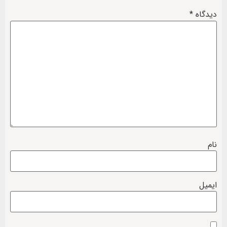
دیدگاه
*
نام
ایمیل