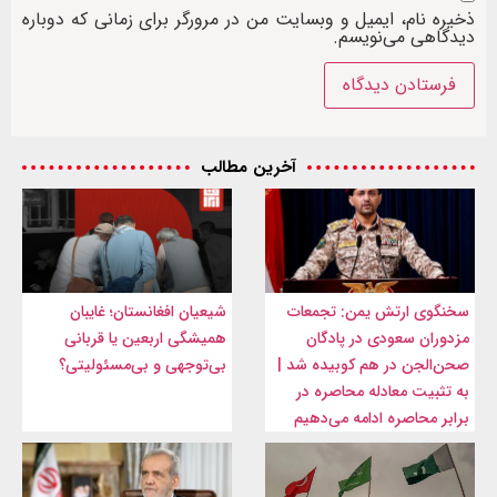
ذخیره نام، ایمیل و وبسایت من در مرورگر برای زمانی که دوباره
دیدگاهی می‌نویسم.
آخرین مطالب
سخنگوی ارتش یمن: تجمعات
شیعیان افغانستان؛ غایبان
مزدوران سعودی در پادگان
همیشگی اربعین یا قربانی
صحن‌الجن در هم کوبیده شد |
بی‌توجهی و بی‌مسئولیتی؟
به تثبیت معادله محاصره در
برابر محاصره ادامه می‌دهیم