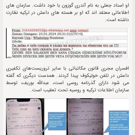
او اسناد جعلی به نام آندری گوزون با خود داشت. سازمان های
اطلاعاتی معتقد اند که او بر هسته های داعش در ترکیه نظارت
داشته است.
افسران مجری قانون مکاتباتی با سایر تروریست‌های تکفیری
داعش در تلفن خولیکوف پیدا کردند. همدست دیگری که گفته
می شود دارای گذرنامه روسی است، عبدالله بوریف، توسط
سازمان اطلاعات ترکیه و روسیه تحت تعقیب است.