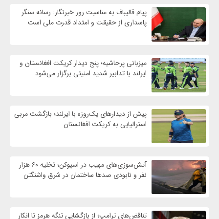
پیام قالیباف به مناسبت روز خبرنگار: رسانه سنگر
پاسداری از حقیقت و امتداد قدرت ملی است
میزبانی پرحاشیه؛ پنج دیدار کریکت افغانستان و
ایرلند با تدابیر شدید امنیتی برگزار می‌شود
پیش از دیدارهای یک‌روزه با ایرلند؛ بازگشت مربی
استرالیایی به کریکت افغانستان
آتش‌سوزی‌های مهیب در اسپوکن؛ تخلیه ۶۰ هزار
نفر و نابودی صدها ساختمان در شرق واشنگتن
تناقض‌های ترامپ؛ از بازگشایی تنگه هرمز تا انکار