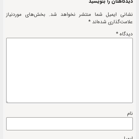
دیدگاهتان را بنویسید
نشانی ایمیل شما منتشر نخواهد شد.
بخش‌های موردنیاز
علامت‌گذاری شده‌اند
*
دیدگاه
*
نام
ایمیل