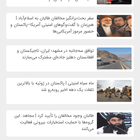
سفر بحث‌برانگیز مخالفان طالبان به اسلام‌آباد |
هم‌زمان با گفت‌وگوهای امنیتی آمریکا–پاکستان و
حضور مرموز آمریکایی‌ها
توافق سه‌جانبه در مشهد؛ ایران، تاجیکستان و
افغانستان دهلیز جاده‌ای مشترک می‌سازند
ماه سیاه امنیتی | پاکستان در ژوئیه با بالاترین
تلفات یک دهه اخیر روبه‌رو شد
طالبان وجود مخالفان را تأیید کرد | مجاهد: این
گروه‌ها با حمایت استخبارات بیرونی فعالیت
می‌کنند