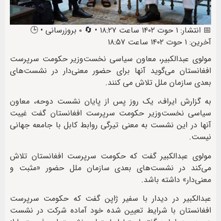
📅 انتشار: ۱ حوت ۱۴۰۲ ساعت ۱۸:۲۷ • 🔄 ۰ بروزرسانی • 🕒
آخرین: ۱ حوت ۱۴۰۲ ساعت ۱۸:۵۷
مولوی عبدالکبیر، معاون سیاسی نخست‌وزیر حکومت سرپرست
افغانستان می‌گوید آنها برای حضور معنی‌دار در نشست‌های
بعدی سازمان ملل تلاش می کنند.
به گزارش ایراف، یک روز پس از پایان نشست دوحه، معاون
سیاسی نخست‌وزیر حکومت سرپرست افغانستان گفت غیبت
آنها در این نشست به معنی تیرگی روابط کابل با جامعه جهانی
نیست.
مولوی عبدالکبیر گفت که حکومت سرپرست افغانستان تلاش
می‌کند در نشست‌های بعدی سازمان ملل حضور «مثبت و
معنی‌دار» داشته باشد.
عبدالکبیر در دیدار با سفیر ژاپن گفت که حکومت سرپرست
افغانستان با شرایط تعیین شده خود آماده شرکت در نشست