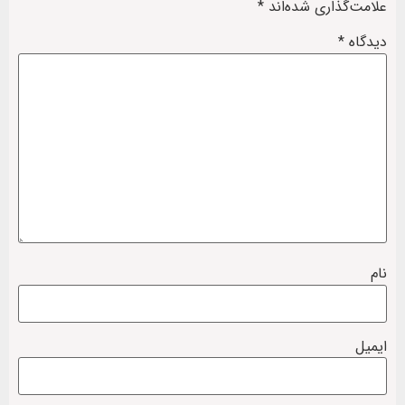
علامت‌گذاری شده‌اند
*
دیدگاه
*
نام
ایمیل