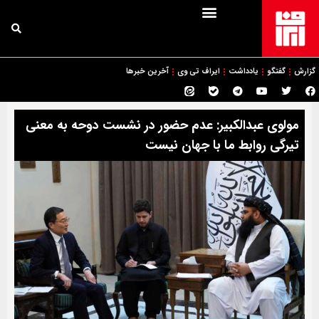
گزارش
گفتگو
یادداشت
ایراف تی وی
آخرین خبرها
مولوی عبدالکبیر: عدم حضور در نشست دوحه به معنی
تیرگی روابط ما با جهان نیست