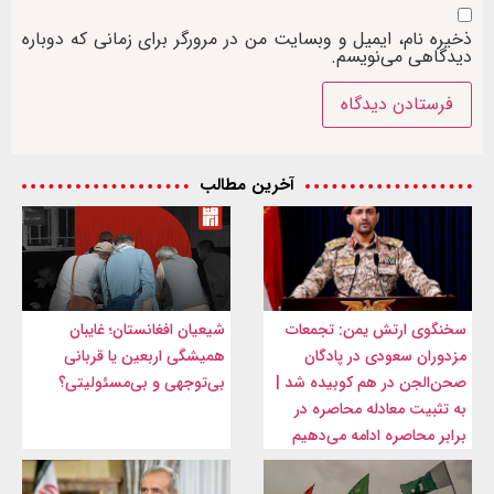
ذخیره نام، ایمیل و وبسایت من در مرورگر برای زمانی که دوباره
دیدگاهی می‌نویسم.
آخرین مطالب
سخنگوی ارتش یمن: تجمعات
شیعیان افغانستان؛ غایبان
مزدوران سعودی در پادگان
همیشگی اربعین یا قربانی
صحن‌الجن در هم کوبیده شد |
بی‌توجهی و بی‌مسئولیتی؟
به تثبیت معادله محاصره در
برابر محاصره ادامه می‌دهیم