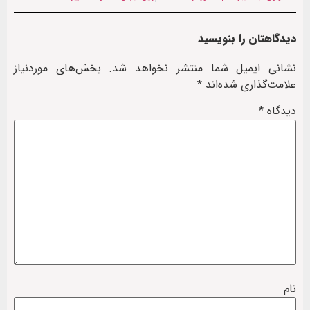
دیدگاهتان را بنویسید
نشانی ایمیل شما منتشر نخواهد شد.
بخش‌های موردنیاز
علامت‌گذاری شده‌اند
*
دیدگاه
*
نام