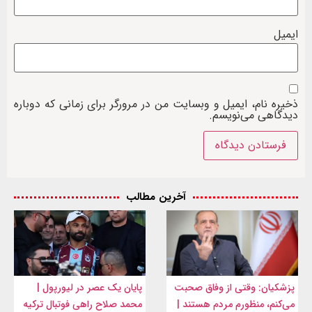
ایمیل
ذخیره نام، ایمیل و وبسایت من در مرورگر برای زمانی که دوباره
دیدگاهی می‌نویسم.
آخرین مطالب
پزشکیان: وقتی از وفاق صحبت
پایان یک عصر در لیورپول |
می‌کنم، منظورم مردم هستند |
محمد صلاح راهی فوتبال ترکیه