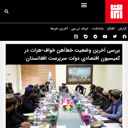
گزارش
گفتگو
یادداشت
ایراف تی وی
آخرین خبرها
بررسی آخرین وضعیت خط‌‌آهن خواف-هرات در
کمیسیون اقتصادی دولت سرپرست افغانستان