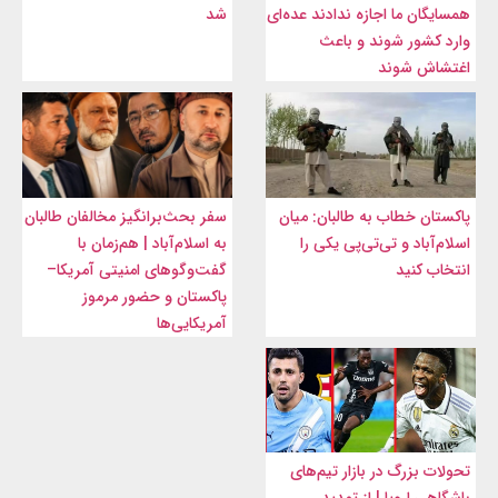
همسایگان ما اجازه ندادند عده‌ای
شد
وارد کشور شوند و باعث
اغتشاش شوند
پاکستان خطاب به طالبان: میان
سفر بحث‌برانگیز مخالفان طالبان
اسلام‌آباد و تی‌تی‌پی یکی را
به اسلام‌آباد | هم‌زمان با
انتخاب کنید
گفت‌وگوهای امنیتی آمریکا–
پاکستان و حضور مرموز
آمریکایی‌ها
تحولات بزرگ در بازار تیم‌های