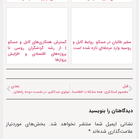
سفیر طالبان در مسکو: روابط کابل و
گسترش همکاری‌های کابل و مسکو
روسیه وارد مرحله‌ای تازه شده است
| از رشد گردشگران روسی تا
پروژه‌های اقتصادی و افزایش
پروازها
قبل
بعدی
معصوم استانکزی: همه مشکلات افغانستان در یک نشست حل نمی‌شود
مولوی عبدالکبیر: در نشست دوحه راه‌های تعامل افغانستان و جهان باز می‌شود
دیدگاهتان را بنویسید
نشانی ایمیل شما منتشر نخواهد شد.
بخش‌های موردنیاز
علامت‌گذاری شده‌اند
*