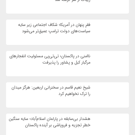
فقرِ پنهان در آمریکا؛ شکاف اجتماعی زیر سایه
سیاست‌های دولت ترامپ عمیق‌تر می‌شود
ناامنی در پاکستان؛ تی‌تی‌پی مسئولیت انفجارهای
مرگبار کبل و پشاور را پذیرفت
شیخ نعیم قاسم در سخنرانی اربعین: هرگز میدان
را ترک نخواهیم کرد
هشدار بی‌سابقه در پارلمان اسلام‌آباد؛ سایه سنگین
خطر تجزیه و فروپاشی بر آینده پاکستان