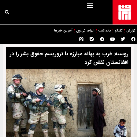
گزارش
گفتگو
یادداشت
ایراف تی وی
آخرین خبرها
روسیه: غرب به بهانه مبارزه با تروریسم حقوق بشر را در
افغانستان نقض کرد