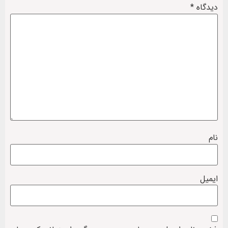
دیدگاه
*
نام
ایمیل