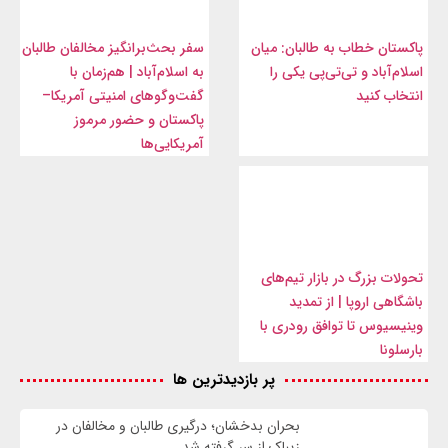
پاکستان خطاب به طالبان: میان
سفر بحث‌برانگیز مخالفان طالبان
اسلام‌آباد و تی‌تی‌پی یکی را
به اسلام‌آباد | هم‌زمان با
انتخاب کنید
گفت‌وگوهای امنیتی آمریکا–
پاکستان و حضور مرموز
آمریکایی‌ها
تحولات بزرگ در بازار تیم‌های
باشگاهی اروپا | از تمدید
وینیسیوس تا توافق رودری با
بارسلونا
پر بازدیدترین ها
بحران بدخشان؛ درگیری طالبان و مخالفان در
زیباک از سر گرفته شد