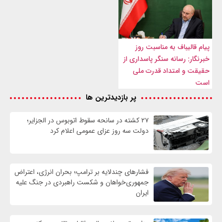
پیام قالیباف به مناسبت روز
خبرنگار: رسانه سنگر پاسداری از
حقیقت و امتداد قدرت ملی
است
پر بازدیدترین ها
۲۷ کشته در سانحه سقوط اتوبوس در الجزایر؛
دولت سه روز عزای عمومی اعلام کرد
فشارهای چندلایه بر ترامپ؛ بحران انرژی، اعتراض
جمهوری‌خواهان و شکست راهبردی در جنگ علیه
ایران