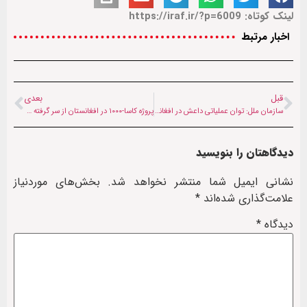
لینک کوتاه: https://iraf.ir/?p=6009
اخبار مرتبط
قبل
بعدی
سازمان ملل: توان عملیاتی داعش در افغانستان مختل شده است
پروژه کاسا-۱۰۰۰ در افغانستان از سر گرفته می‌شود
دیدگاهتان را بنویسید
نشانی ایمیل شما منتشر نخواهد شد.
بخش‌های موردنیاز
علامت‌گذاری شده‌اند
*
دیدگاه
*