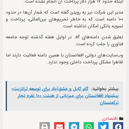
اینکه حدود ۱۷ هزار دلار پرداخت آن انجام نشده است.
مدیر این شرکت نیز به رویترز گفته است که شمار آن‌ها در حدود
۱۰۰ دامنه است که به خاطر تحریم‌های بین‌المللی، پرداخت و
تسویه بانکی امکان نداشته است.
تعلیق شدن دامنه‌های af. در اوایل هفته گذشته توجه جامعه
فناوری را جلب کرده است.
وب‌سایت‌های دولتی افغانستان با همین دامنه فعالیت دارند اما
ظاهرا مشکل پرداخت داخلی وجود ندارد.
بیشتر بخوانید:
گام کابل و عشق‌آباد برای توسعه ترانزیت؛
پیشنهاد افغانستان برای میزبانی از هیئت ۱۰۰ نفره تجار
ترکمنستان
اقتصادی