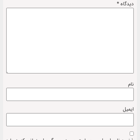
دیدگاه
*
نام
ایمیل