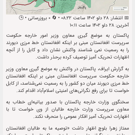
📅 انتشار: ۲۸ دلو ۱۴۰۲ ساعت ۰۸:۲۲ • 🔄 ۰ بروزرسانی • 🕒
آخرین: ۲۸ دلو ۱۴۰۲ ساعت ۱۰:۱۱
پاکستان به موضع گیری معاون وزیر امور خارجه حکومت
سرپرست افغانستان مبنی بر اینکه افغانستان خط مرزی دیورند
را به رسمیت نمی شناسند واکنش نشان داد و کابل را از آنچه
اظهارات تحریک آمیز توصیف کرده برحذر داشت.
به گزارش ایراف، پاکستان در واکنش به موضع گیری معاون وزیر
خارجه حکومت سرپرست افغانستان مبنی بر اینکه افغانستان
خط مرزی دیورند میان دو کشور را به رسمیت نمی‌شناسد، از کابل
خواست تا برای رفع نگرانی‌های امنیتی اسلام‌آباد اقدام کند.
سخنگوی وزارت خارجه پاکستان با صدور بیانیه‌ای خطاب به
معاون سرپرست وزارت خارجه طالبان از وی خواست تا با
اظهارات تحریک آمیز افکار عمومی را منحرف نکند.
ممتاز زهرا بلوچ اظهار داشت «توصیه ما به طالبان افغانستان