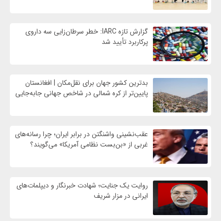
گزارش تازه IARC: خطر سرطان‌زایی سه داروی
پرکاربرد تأیید شد
بدترین کشور جهان برای نقل‌مکان | افغانستان
پایین‌تر از کره شمالی در شاخص جهانی جابه‌جایی
عقب‌نشینی واشنگتن در برابر ایران؛ چرا رسانه‌های
غربی از «بن‌بست نظامی آمریکا» می‌گویند؟
روایت یک جنایت؛ شهادت خبرنگار و دیپلمات‌های
ایرانی در مزار شریف