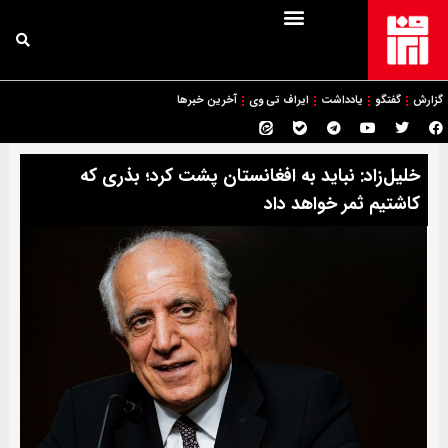
گزارش
گفتگو
یادداشت
ایراف تی وی
آخرین خبرها
خلیل‌زاد: نباید به افغانستان پشت کرد؛ بذری که
کاشتیم ثمر خواهد داد