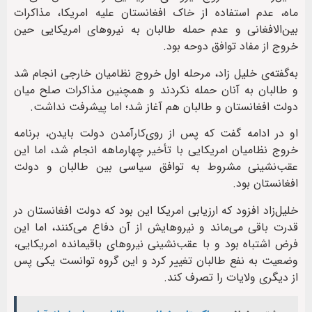
ماه، عدم استفاده از خاک افغانستان علیه امریکا، مذاکرات
بین‌الافغانی و عدم حمله طالبان به نیروهای امریکایی حین
خروج از مفاد توافق دوحه بود.
به‌گفته‌ی خلیل زاد، مرحله اول خروج نظامیان خارجی انجام شد
و طالبان به آنان حمله نکردند و همچنین مذاکرات صلح میان
دولت افغانستان و طالبان هم آغاز شد؛ اما پیشرفت نداشت.
او در ادامه گفت که پس از روی‌کارآمدن دولت بایدن، برنامه
خروج نظامیان امریکایی با تأخیر چهارماهه انجام شد، اما این
عقب‌نشینی مشروط به توافق سیاسی بین طالبان و دولت
افغانستان بود.
خلیل‌زاد افزود که ارزیابی امریکا این بود که دولت افغانستان در
قدرت باقی می‌ماند و نیروهایش از آن دفاع می‌کنند، اما این
فرض اشتباه بود و با عقب‌نشینی نیروهای باقیمانده امریکایی،
وضعیت به نفع طالبان تغییر کرد و این گروه توانست یکی پس
از دیگری ولایات را تصرف کند.