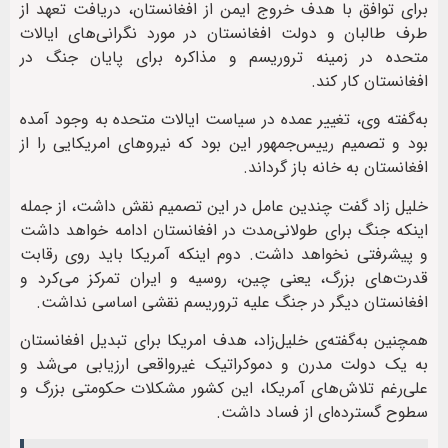
برای توافق با هدف خروج ایمن از افغانستان، دریافت تعهد از
طرف طالبان و دولت افغانستان در مورد نگرانی‌های ایالات
متحده در زمینه تروریسم و مذاکره برای پایان جنگ در
افغانستان کار کند.
به‌گفته‌ وی، تغییر عمده در سیاست ایالات متحده به وجود آمده
بود و تصمیم رییس‌جمهور این بود که نیروهای امریکایی را از
افغانستان به خانه باز گرداند.
خلیل زاد گفت چندین عامل در این تصمیم نقش داشت، از جمله
اینکه جنگ برای طولانی‌مدت در افغانستان ادامه خواهد داشت
و پیشرفتی نخواهد داشت. دوم اینکه آمریکا باید روی رقابت
قدرت‌های بزرگ، یعنی چین، روسیه و ایران تمرکز می‌کرد و
افغانستان دیگر در جنگ علیه تروریسم نقشی اساسی نداشت.
همچنین به‌گفته‌ی خلیل‌زاد، هدف امریکا برای تبدیل افغانستان
به یک دولت مدرن و دموکراتیک غیرواقعی ارزیابی می‌شد و
علی‌رغم تلاش‌های آمریکا، این کشور مشکلات حکومتی بزرگ و
سطوح گسترده‌ای از فساد داشت.