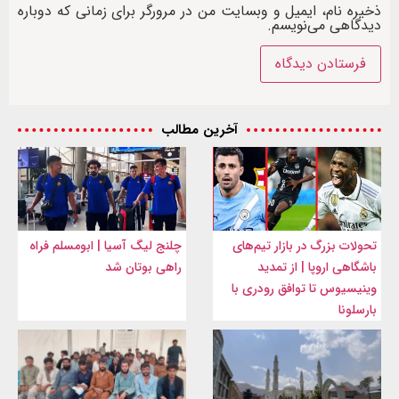
ذخیره نام، ایمیل و وبسایت من در مرورگر برای زمانی که دوباره
دیدگاهی می‌نویسم.
آخرین مطالب
تحولات بزرگ در بازار تیم‌های
چلنج لیگ آسیا | ابومسلم فراه
باشگاهی اروپا | از تمدید
راهی بوتان شد
وینیسیوس تا توافق رودری با
بارسلونا