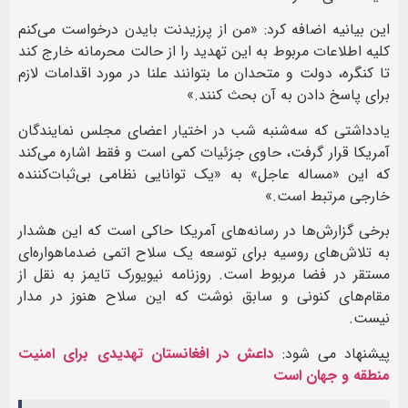
این بیانیه اضافه کرد: «من از پرزیدنت بایدن درخواست می‌کنم
کلیه اطلاعات مربوط به این تهدید را از حالت محرمانه خارج کند
تا کنگره، دولت و متحدان ما بتوانند علنا در مورد اقدامات لازم
برای پاسخ دادن به آن بحث کنند.»
یادداشتی که سه‌شنبه شب در اختیار اعضای مجلس نمایندگان
آمریکا قرار گرفت، حاوی جزئیات کمی است و فقط اشاره می‌کند
که این «مساله عاجل» به «یک توانایی نظامی بی‌ثبات‌کننده
خارجی مرتبط است.»
برخی گزارش‌ها در رسانه‌های آمریکا حاکی است که این هشدار
به تلاش‌های روسیه برای توسعه یک سلاح اتمی ضدماهواره‌ای
مستقر در فضا مربوط است. روزنامه نیویورک تایمز به نقل از
مقام‌های کنونی و سابق نوشت که این سلاح هنوز در مدار
نیست.
پیشنهاد می شود:
داعش در افغانستان تهدیدی برای امنیت
منطقه و جهان است