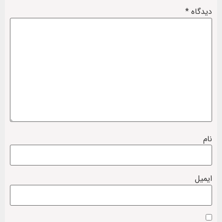
دیدگاه
*
نام
ایمیل