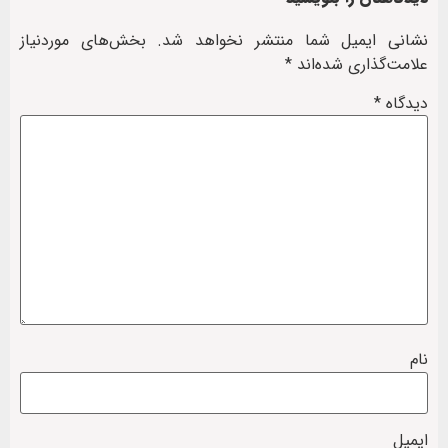
نشانی ایمیل شما منتشر نخواهد شد.
بخش‌های موردنیاز
علامت‌گذاری شده‌اند
*
دیدگاه
*
نام
ایمیل