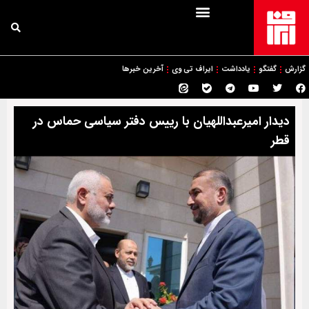
گزارش
گفتگو
یادداشت
ایراف تی وی
آخرین خبرها
دیدار امیرعبداللهیان با رییس دفتر سیاسی حماس در
قطر