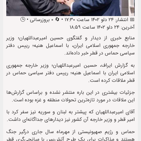
📅 انتشار: ۲۴ دلو ۱۴۰۲ ساعت ۱۷:۳۰ • 🔄 ۰ بروزرسانی • 🕒
آخرین: ۲۴ دلو ۱۴۰۲ ساعت ۱۸:۵۹
منابع خبری از دیدار و گفتگوی حسین امیرعبداللهیان؛ وزیر
خارجه جمهوری اسلامی ایران، با اسماعیل هنیه؛ رییس دفتر
سیاسی حماس در قطر خبر داده‌اند.
به گزارش ایراف، حسین امیرعبداللهیان؛ وزیر خارجه جمهوری
اسلامی ایران با اسماعیل هنیه؛ رییس دفتر سیاسی حماس در
قطر ملاقات کرده است.
جزئیات بیشتری در این باره منتشر نشده و براساس گزارش‌ها
این ملاقات در مورد تازه‌ترین تحولات منطقه و غزه بوده است.
آقای امیرعبداللهیان که پیشتر به لبنان و سوریه نیز سفر کرد با
امیر قطر و وزیر خارجه آن کشور نیز دیدارهای جداگانه‌ای داشت.
حماس و رژیم صهیونیستی از مهرماه سال جاری درگیر جنگ
هستند و مذاکرات برای یک طرح آتش‌بس با میانجی‌گری قطر