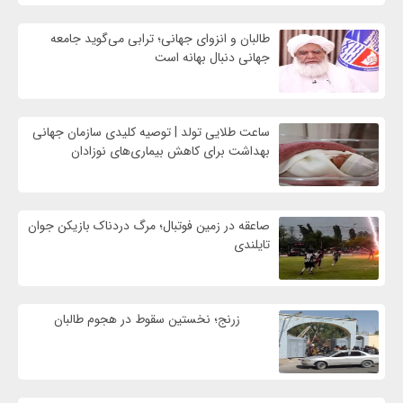
طالبان و انزوای جهانی؛ ترابی می‌گوید جامعه
جهانی دنبال بهانه است
ساعت طلایی تولد | توصیه کلیدی سازمان جهانی
بهداشت برای کاهش بیماری‌های نوزادان
صاعقه در زمین فوتبال؛ مرگ دردناک بازیکن جوان
تایلندی
زرنج؛ نخستین سقوط در هجوم طالبان