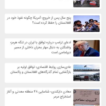
پنج سال پس از خروج؛ آمریکا چگونه نفوذ خود در
افغانستان را حفظ کرده است؟
ادعای ترامپ درباره توافق با ایران در تنگه هرمز؛
واشنگتن به دنبال مهار بحران داخلی از مسیر
دیپلماسی است
عادی‌سازی روابط اقتصادی؛ توافق اولیه بر
بازگشایی تمام گذرگاه‌های افغانستان و پاکستان
معادن دایکندی؛ شناسایی ۴۸ منطقه معدنی و آغاز
استخراج مرمر