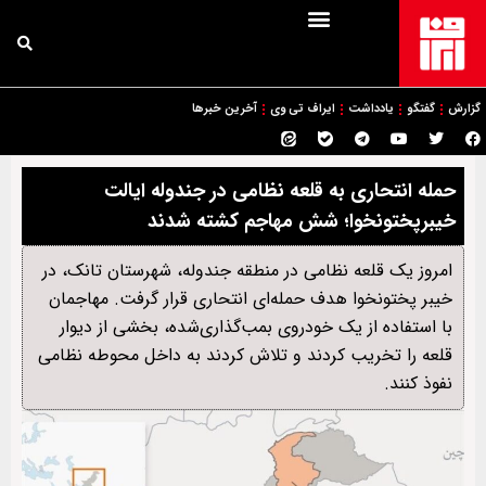
گزارش
گفتگو
یادداشت
ایراف تی وی
آخرین خبرها
حمله انتحاری به قلعه نظامی در جندوله ایالت
خیبرپختونخوا؛ شش مهاجم کشته شدند
امروز یک قلعه نظامی در منطقه جندوله، شهرستان تانک، در
خیبر پختونخوا هدف حمله‌ای انتحاری قرار گرفت. مهاجمان
با استفاده از یک خودروی بمب‌گذاری‌شده، بخشی از دیوار
قلعه را تخریب کردند و تلاش کردند به داخل محوطه نظامی
نفوذ کنند.