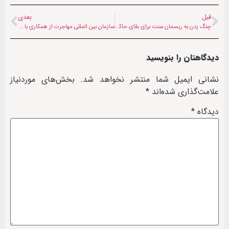
قبل
بعدی
چنگ زدن به ریسمان سنت برای بقای حاکمیت؛ رهبر طالبان از لویه جرگه چه می‌خواهد؟
سازمان بین المللی مهاجرت از همکاری با افغانستان در خصوص حل بحران مهاجرین این کشور خبر داد
دیدگاهتان را بنویسید
نشانی ایمیل شما منتشر نخواهد شد.
بخش‌های موردنیاز
علامت‌گذاری شده‌اند
*
دیدگاه
*