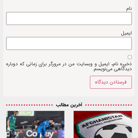
نام
ایمیل
ذخیره نام، ایمیل و وبسایت من در مرورگر برای زمانی که دوباره
دیدگاهی می‌نویسم.
آخرین مطالب