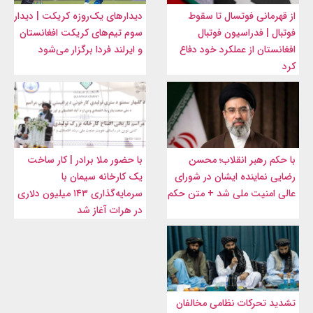
از قهرمانی فوتسال تا سقوط
دیدارهای یک‌روزه کریکت | دیدار
فوتبال | فدراسیون فوتبال
سوم تیم‌های کریکت افغانستان
افغانستان از عملکرد خود دفاع
و ایرلند فردا برگزار می‌شود
کرد
با حکم رهبر انقلاب؛ محسن
با حضور ملا برادر | کار ساخت
رضایی نماینده ایشان در شورای
یک کارخانه سیمان با
عالی امنیت ملی شد + متن حکم
سرمایه‌گذاری ۱۴۳ میلیون دلاری
در هرات آغاز شد
تشدید تحرکات نظامی مخالفان