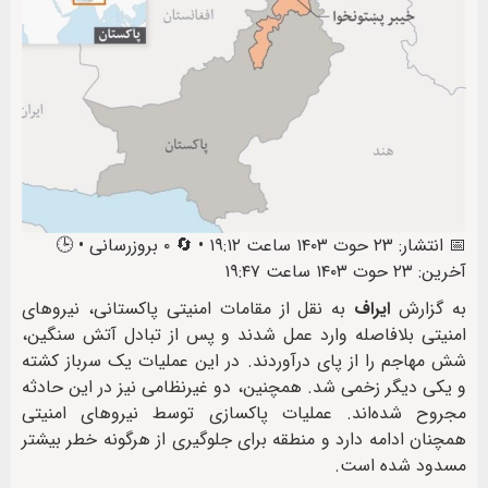
📅 انتشار: ۲۳ حوت ۱۴۰۳ ساعت ۱۹:۱۲ • 🔄 ۰ بروزرسانی • 🕒
آخرین: ۲۳ حوت ۱۴۰۳ ساعت ۱۹:۴۷
به گزارش
ایراف
به نقل از مقامات امنیتی پاکستانی، نیروهای
امنیتی بلافاصله وارد عمل شدند و پس از تبادل آتش سنگین،
شش مهاجم را از پای درآوردند. در این عملیات یک سرباز کشته
و یکی دیگر زخمی شد. همچنین، دو غیرنظامی نیز در این حادثه
مجروح شده‌اند. عملیات پاکسازی توسط نیروهای امنیتی
همچنان ادامه دارد و منطقه برای جلوگیری از هرگونه خطر بیشتر
مسدود شده است.