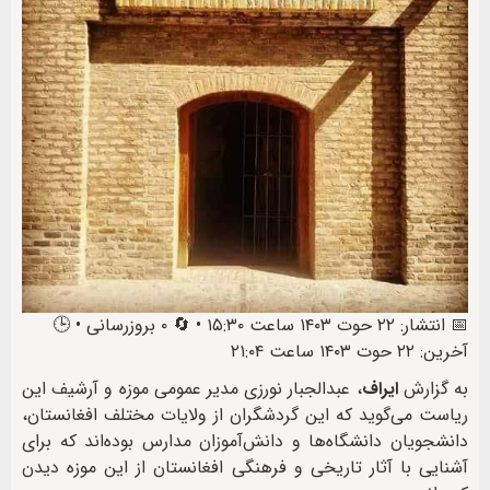
📅 انتشار: ۲۲ حوت ۱۴۰۳ ساعت ۱۵:۳۰ • 🔄 ۰ بروزرسانی • 🕒
آخرین: ۲۲ حوت ۱۴۰۳ ساعت ۲۱:۰۴
به گزارش
ایراف
، عبدالجبار نورزی مدیر عمومی موزه و آرشیف این
ریاست می‌گوید که این گردشگران از ولایات مختلف افغانستان،
دانشجویان دانشگاه‌ها و دانش‌آموزان مدارس بوده‌اند که برای
آشنایی با آثار تاریخی و فرهنگی افغانستان از این موزه دیدن