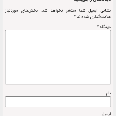
نشانی ایمیل شما منتشر نخواهد شد.
بخش‌های موردنیاز
علامت‌گذاری شده‌اند
*
دیدگاه
*
نام
ایمیل