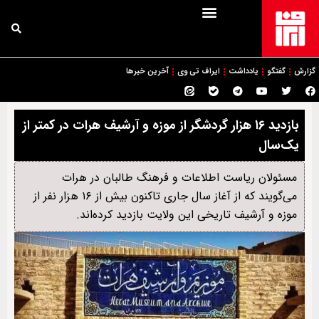
گزارش
گفتگو
یادداشت
ایراف تی وی
آخرین خبرها
بازدید ۱۶ هزار گردشگر از موزه و آرشیف هرات در کمتر از
یک‌سال
مسئولان ریاست اطلاعات و فرهنگ طالبان در هرات
می‌گویند که از آغاز سال جاری تاکنون بیش از ۱۶ هزار نفر از
موزه و آرشیف تاریخی این ولایت بازدید کرده‌اند.