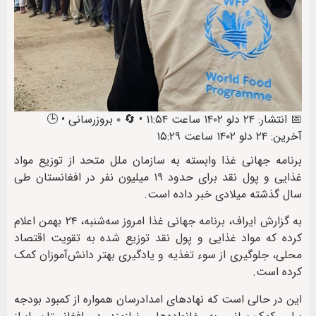
📅 انتشار: ۲۴ دلو ۱۴۰۲ ساعت ۱۱:۵۴ • 🔄 ۰ بروزرسانی • 🕒
آخرین: ۲۴ دلو ۱۴۰۲ ساعت ۱۵:۲۹
برنامه جهانی غذا وابسته به سازمان ملل متحد از توزیع مواد
غذایی و پول نقد برای حدود ۱۹ میلیون نفر در افغانستان طی
سال گذشته میلادی خبر داده است.
به گزارش ایراف، برنامه جهانی غذا امروز سه‌شنبه، ۲۴ بهمن اعلام
کرده که مواد غذایی و پول نقد توزیع شده به تقویت اقتصاد
محلی، جلوگیری از سوء تغذیه و یادگیری بهتر دانش‌آموزان کمک
کرده است.
این در حالی است که نهادهای امدادرسان همواره از کمبود بودجه