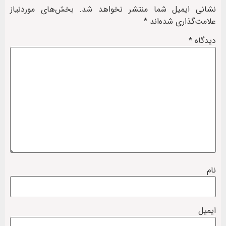
نشانی ایمیل شما منتشر نخواهد شد.
بخش‌های موردنیاز
علامت‌گذاری شده‌اند
*
دیدگاه
*
نام
ایمیل