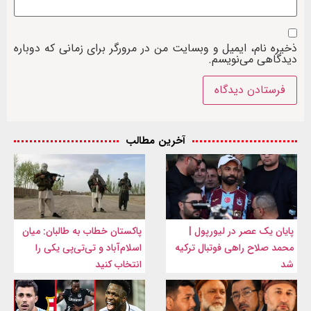
ذخیره نام، ایمیل و وبسایت من در مرورگر برای زمانی که دوباره
دیدگاهی می‌نویسم.
آخرین مطالب
پایان یک عصر در لیورپول |
پاکستان خطاب به طالبان: میان
محمد صلاح راهی فوتبال ترکیه
اسلام‌آباد و تی‌تی‌پی یکی را
شد
انتخاب کنید