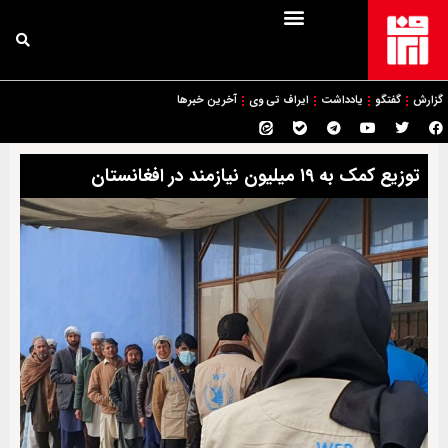
گزارش
گفتگو
یادداشت
ایراف تی وی
آخرین خبرها
توزیع کمک به ۱۹ میلیون نیازمند در افغانستان