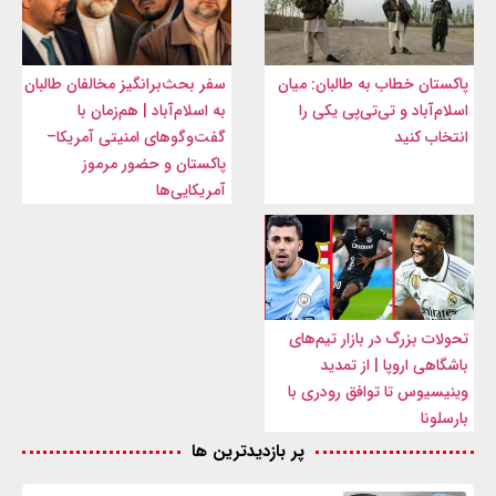
پاکستان خطاب به طالبان: میان
سفر بحث‌برانگیز مخالفان طالبان
اسلام‌آباد و تی‌تی‌پی یکی را
به اسلام‌آباد | هم‌زمان با
انتخاب کنید
گفت‌وگوهای امنیتی آمریکا–
پاکستان و حضور مرموز
آمریکایی‌ها
تحولات بزرگ در بازار تیم‌های
باشگاهی اروپا | از تمدید
وینیسیوس تا توافق رودری با
بارسلونا
پر بازدیدترین ها