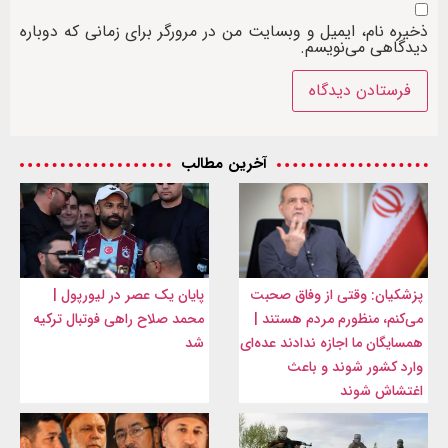
ذخیره نام، ایمیل و وبسایت من در مرورگر برای زمانی که دوباره
دیدگاهی می‌نویسم.
آخرین مطالب
پزشکیان: وقتی از وفاق صحبت
پایان یک عصر در لیورپول |
می‌کنم، منظورم مردم هستند |
محمد صلاح راهی فوتبال ترکیه
همسایگان ما اجازه ندادند عده‌ای
شد
وارد کشور شوند و باعث
اغتشاش شوند