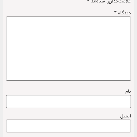
علامت‌گذاری شده‌اند
*
دیدگاه
*
نام
ایمیل