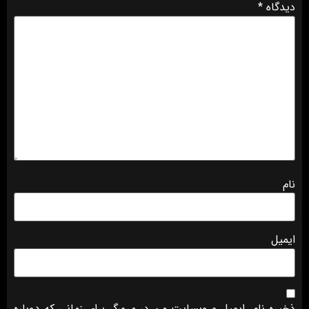
دیدگاه
*
نام
ایمیل
ذخیره نام، ایمیل و وبسایت من در مرورگر برای زمانی که دوباره