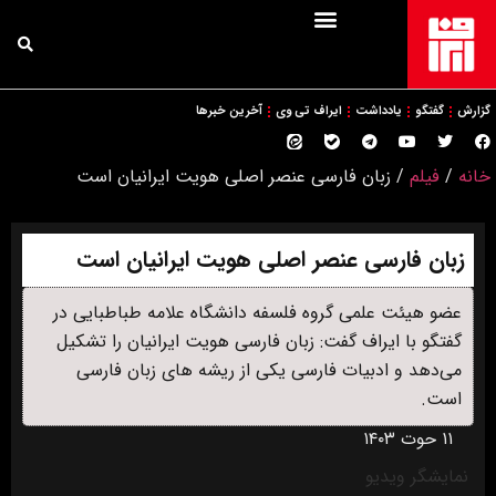
گزارش
گفتگو
یادداشت
ایراف تی وی
آخرین خبرها
خانه
/
فیلم
/
زبان فارسی عنصر اصلی هویت ایرانیان است
زبان فارسی عنصر اصلی هویت ایرانیان است
عضو هیئت علمی گروه فلسفه دانشگاه علامه طباطبایی در
گفتگو با ایراف گفت: زبان فارسی هویت ایرانیان را تشکیل
می‌دهد و ادبیات فارسی یکی از ریشه های زبان فارسی
است.
۱۱ حوت ۱۴۰۳
نمایشگر ویدیو