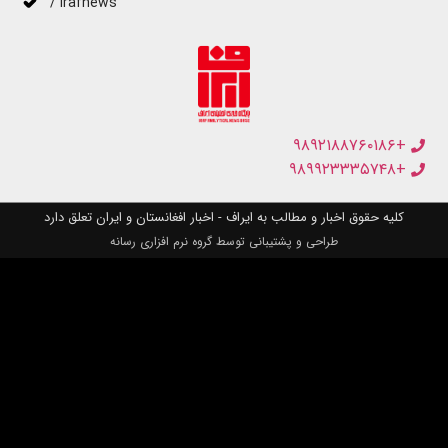
/ irafnews
+۹۸۹۲۱۸۸۷۶۰۱۸۶
+۹۸۹۹۲۳۳۳۵۷۴۸
کلیه حقوق اخبار و مطالب به ایراف - اخبار افغانستان و ایران تعلق دارد
طراحی و پشتیبانی توسط گروه نرم افزاری رسانه