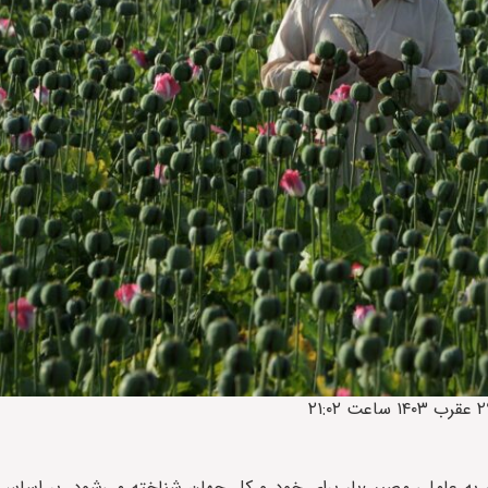
ر به عاملی مصیب‌بار برای خود و کل جهان شناخته می‌شود. بر اساس