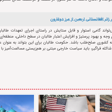
اند گامی استوار و قابل ستایش در راستای اجرای تعهدات طالبا
م وجه و بهبود پرستیژ و افزایش اعتبار طالبان در سطح داخلی، منطقه‌ا
ن به کشوری صلح‌طلب باشد. حکومت طالبان برای این بتواند به عنوان 
و شاکله فراگیر، باید سیاست خارجی مبتنی بر هم‌زیستی مسالمت‌آمیز با