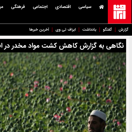
سیاسی
اقتصادی
اجتماعی
فرهنگی
مه
گزارش
گفتگو
یادداشت
ایراف تی وی
آخرین خبرها
نگاهی به گزارش کاهش کشت مواد مخدر در اف