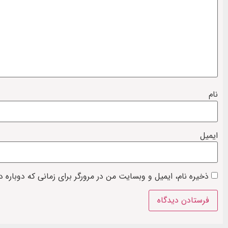
نام
ایمیل
ذخیره نام، ایمیل و وبسایت من در مرورگر برای زمانی که دوباره 