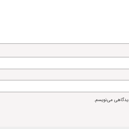
دیدگاهی می‌نویسم.