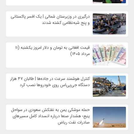
درگیری در وزیرستان شمالی | یک افسر پاکستانی
و پنج شبه‌نظامی کشته شدند
قیمت افغانی به تومان و دلار امروز یکشنبه (۱۱
مرداد ۱۴۰۵)
کنترل هوشمند سرعت در جاده‌ها | طالبان ۴۷ هزار
دستگاه جی‌پی‌اس روی خودروها نصب کرد
حمله موشکی یمن به نفتکش سعودی در سواحل
ینبع؛ هشدار صنعا درباره انسداد کامل مسیرهای
صادرات نفت ریاض