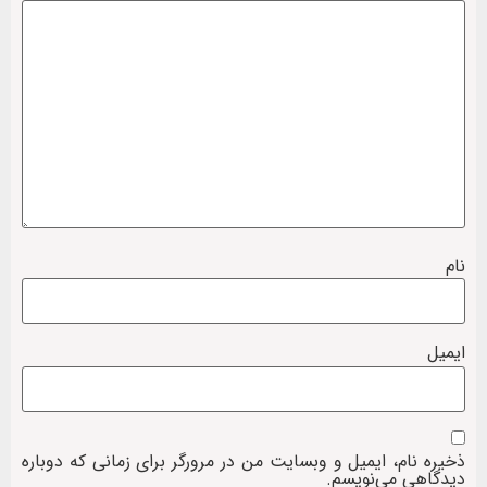
نام
ایمیل
ذخیره نام، ایمیل و وبسایت من در مرورگر برای زمانی که دوباره
دیدگاهی می‌نویسم.