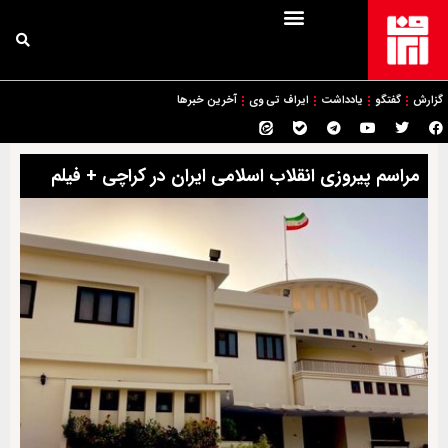
گزارش
گفتگو
یادداشت
ایراف تی وی
آخرین خبرها
مراسم پیروزی انقلاب اسلامی ایران در کراچی + فیلم