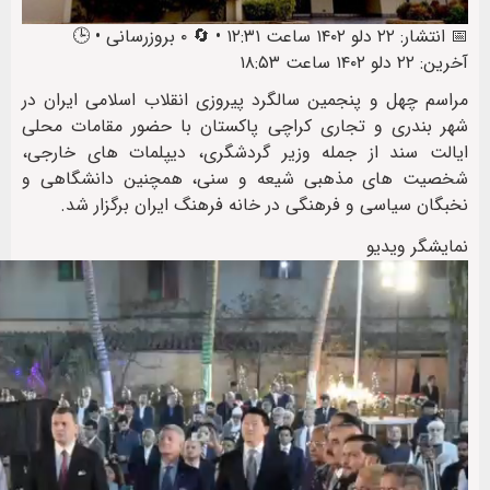
📅 انتشار: ۲۲ دلو ۱۴۰۲ ساعت ۱۲:۳۱ • 🔄 ۰ بروزرسانی • 🕒
آخرین: ۲۲ دلو ۱۴۰۲ ساعت ۱۸:۵۳
مراسم چهل و پنجمین سالگرد پیروزی انقلاب اسلامی ایران در
شهر بندری و تجاری کراچی پاکستان با حضور مقامات محلی
ایالت سند از جمله وزیر گردشگری، دیپلمات های خارجی،
شخصیت های مذهبی شیعه و سنی، همچنین دانشگاهی و
نخبگان سیاسی و فرهنگی در خانه فرهنگ ایران برگزار شد.
نمایشگر ویدیو