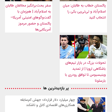
پاکستان خطاب به طالبان: میان
سفر بحث‌برانگیز مخالفان طالبان
اسلام‌آباد و تی‌تی‌پی یکی را
به اسلام‌آباد | هم‌زمان با
انتخاب کنید
گفت‌وگوهای امنیتی آمریکا–
پاکستان و حضور مرموز
آمریکایی‌ها
تحولات بزرگ در بازار تیم‌های
باشگاهی اروپا | از تمدید
وینیسیوس تا توافق رودری با
بارسلونا
پر بازدیدترین ها
چهار میلیارد دلار قرارداد؛ جهش کم‌سابقه
همکاری‌های اقتصادی کابل و تاشکند