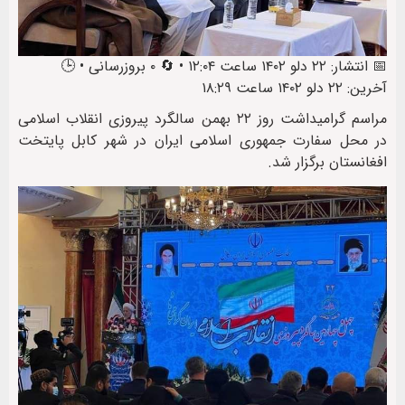
📅 انتشار: ۲۲ دلو ۱۴۰۲ ساعت ۱۲:۰۴ • 🔄 ۰ بروزرسانی • 🕒
آخرین: ۲۲ دلو ۱۴۰۲ ساعت ۱۸:۲۹
مراسم گرامیداشت روز ۲۲ بهمن سالگرد پیروزی انقلاب اسلامی
در محل سفارت جمهوری اسلامی ایران در شهر کابل پایتخت
افغانستان برگزار شد.