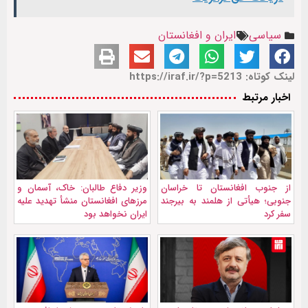
سیاسی
ایران و افغانستان
لینک کوتاه: https://iraf.ir/?p=5213
اخبار مرتبط
از جنوب افغانستان تا خراسان
وزیر دفاع طالبان: خاک، آسمان و
جنوبی؛ هیأتی از هلمند به بیرجند
مرزهای افغانستان منشأ تهدید علیه
سفر کرد
ایران نخواهد بود