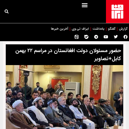
گزارش
گفتگو
یادداشت
ایراف تی وی
آخرین خبرها
حضور مسئولان دولت افغانستان در مراسم ۲۲ بهمن
کابل+تصاویر