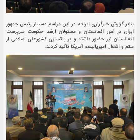
بنابر گزارش خبرگزاری ایراف، در این مراسم دستیار رئیس جمهور
ایران در امور افغانستان و مسئولان ارشد حکومت سرپرست
افغانستان نیز حضور داشته و بر پاکسازی کشورهای اسلامی از
ستم و اشغال امپریالیسم آمریکا تاکید کردند.