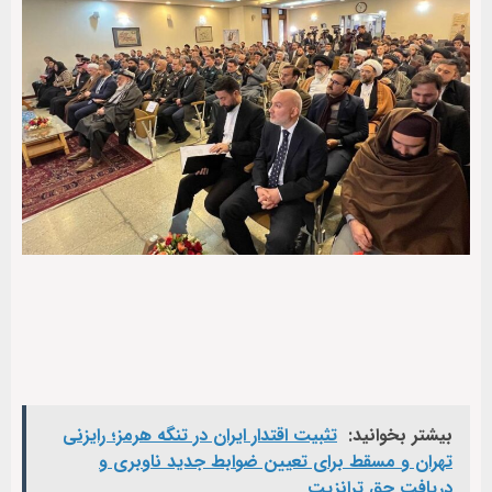
بیشتر بخوانید:
تثبیت اقتدار ایران در تنگه هرمز؛ رایزنی
تهران و مسقط برای تعیین ضوابط جدید ناوبری و
دریافت حق ترانزیت