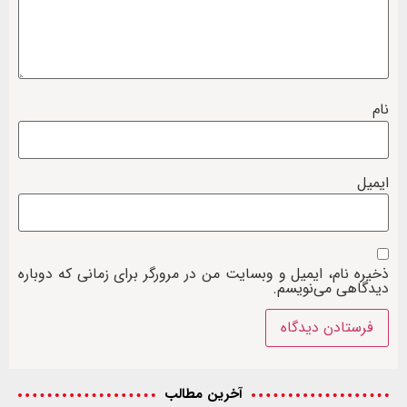
نام
ایمیل
ذخیره نام، ایمیل و وبسایت من در مرورگر برای زمانی که دوباره
دیدگاهی می‌نویسم.
آخرین مطالب