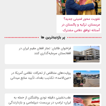
تقویت محور امنیتی جدید؟
عربستان، ترکیه و پاکستان در
آستانه توافق دفاعی مشترک
پر بازدیدترین ها
فراخوان طالبان: تجار افغان مقیم ایران در
افغانستان سرمایه‌گذاری کنند
روایت‌های متناقض از تحرکات نظامی آمریکا در
«عین‌الاسد»؛ تکذیب بغداد، تأیید منابع میدانی
عقب‌نشینی دقیقه نودی واشنگتن از حمله به
ایران؛ ترامپ در بن‌بست دیپلماسی و بازدارندگی