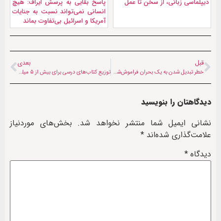
دیپلماسی زبانی، از سخن تا عمل
پاسخ بقایی به پرسش ایراف: هیچ
انسانی نمی‌تواند نسبت به جنایات
آمریکا و اسرائیل بی‌تفاوت بماند
قبل
بعدی
خطر تبدیل شدن به یک بحران فراموش‌شده، افغانستان را تهدید می‌کند
توزیع کتاب‌های درسی برای بیش از ۵ میلیون دانش‌آموزش افغان
دیدگاهتان را بنویسید
نشانی ایمیل شما منتشر نخواهد شد.
بخش‌های موردنیاز
علامت‌گذاری شده‌اند
*
دیدگاه
*