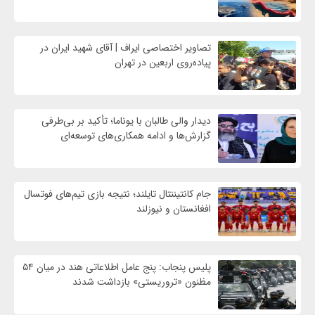
تصاویر اختصاصی ایراف | آقای شهید ایران در
پیاده‌روی اربعین در تهران
دیدار والی طالبان با یوناما؛ تأکید بر بی‌طرفی
گزارش‌ها و ادامه همکاری‌های توسعه‌ای
جام کانتیننتال تایلند؛ نتیجه بازی تیم‌های فوتسال
افغانستان و نیوزلند
پلیس پنجاب: پنج عامل اطلاعاتی هند در میان ۵۴
مظنون «تروریستی» بازداشت شدند