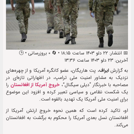
📅 انتشار: ۲۲ دلو ۱۴۰۳ ساعت ۱۸:۱۵ • 🔄 ۰ بروزرسانی • 🕒
آخرین: ۲۳ دلو ۱۴۰۳ ساعت ۱۳:۳۶
به گزارش
ایراف
، پت هاریگان، عضو کانگره آمریکا و از چهره‌های
نزدیک به مشاور امنیت ملی ترامپ، در اظهاراتی تازه‌ای در
مصاحبه با خبرنگار “دیلی سیگنال”،
خروج آمریکا از افغانستان
را
یک شکست نظامی و سیاسی تعبیر کرده و افزود این موضوع
برای امنیت ملی آمریکا یک تهدید بالقوه است.
او، تاکید کرده است که همین نحوه خروج ارتش آمریکا از
افغانستان نسل بعدی آمریکا را محکوم به برگشت به افغانستان
می‌کند.