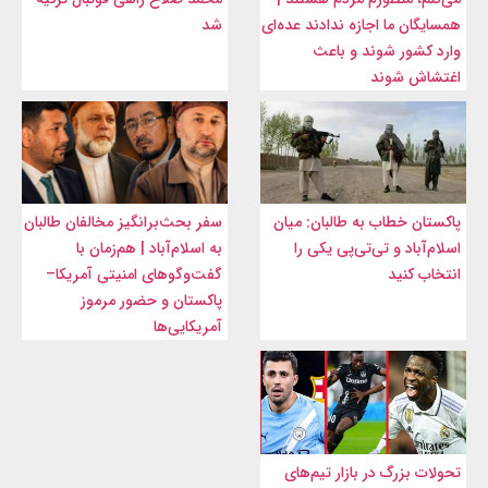
همسایگان ما اجازه ندادند عده‌ای
شد
وارد کشور شوند و باعث
اغتشاش شوند
پاکستان خطاب به طالبان: میان
سفر بحث‌برانگیز مخالفان طالبان
اسلام‌آباد و تی‌تی‌پی یکی را
به اسلام‌آباد | هم‌زمان با
انتخاب کنید
گفت‌وگوهای امنیتی آمریکا–
پاکستان و حضور مرموز
آمریکایی‌ها
تحولات بزرگ در بازار تیم‌های