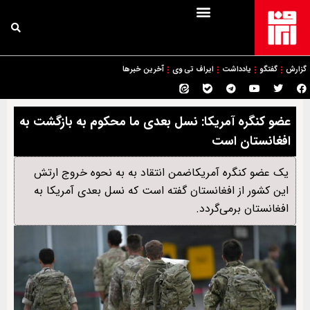
گزارش
گفتگو
یادداشت
ایراف تی وی
آخرین خبرها
عضو کنگره آمریکا: نسل بعدی ما محکوم به بازگشت به
افغانستان است
یک عضو کنگره آمریکاضمن انتقاد به به نحوه خروج ارتش
این کشور از افغانستان گفته است که نسل بعدی آمریکا به
افغانستان برمی‌گردد.