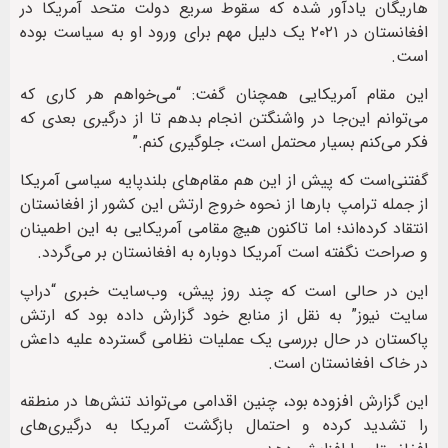
هاریگان یادآور شده که سقوط سریع دولت متحد آمریکا در
افغانستان در ۲۰۲۱ یک دلیل مهم برای ورود او به سیاست بوده
است.
این مقام آمریکایی همچنان گفت: “می‌خواهم هر کاری که
می‌توانم این‌جا در واشنگتن انجام بدهم تا از درگیری بعدی که
فکر می‌کنم بسیار محتمل است، جلوگیری کنم.”
گفتنی‌است که پیش از این هم مقام‌های بلندپایه سیاسی آمریکا
از جمله ترامپ بارها از نحوه خروج ارتش این کشور از افغانستان
انتقاد کرده‌اند؛ اما تاکنون هیچ مقامی آمریکایی به این اطمینان
و صراحت نگفته است آمریکا دوباره به افغانستان بر می‌گردد.
این در حالی‌ است که چند روز پیش، وب‌سایت خبری “دراپ
سایت نیوز” به نقل از منابع خود گزارش داده بود که ارتش
پاکستان در حال بررسی یک عملیات نظامی گسترده علیه داعش
در خاک افغانستان است.
این گزارش افزوده بود، چنین اقدامی می‌تواند تنش‌ها در منطقه
را تشدید کرده و احتمال بازگشت آمریکا به درگیری‌های