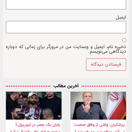
ایمیل
ذخیره نام، ایمیل و وبسایت من در مرورگر برای زمانی که دوباره
دیدگاهی می‌نویسم.
آخرین مطالب
پزشکیان: وقتی از وفاق صحبت
پایان یک عصر در لیورپول |
می‌کنم، منظورم مردم هستند |
محمد صلاح راهی فوتبال ترکیه