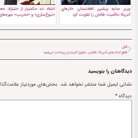
وزیر عدلیه پیشین افغانستان: دلارهای
انتقاد تند حکمتیار از خلیلزاد: معم
آمریکا حاکمیت طالبان را تقویت کرد
«نبوغ‌سازی» و «تخریب» مهره‌های
قبل
قطع کمک‌های آمریکا: طالبان: حقوق کارمندان پرداخت می‌شود
دیدگاهتان را بنویسید
نشانی ایمیل شما منتشر نخواهد شد.
بخش‌های موردنیاز علامت‌گذا
دیدگاه
*