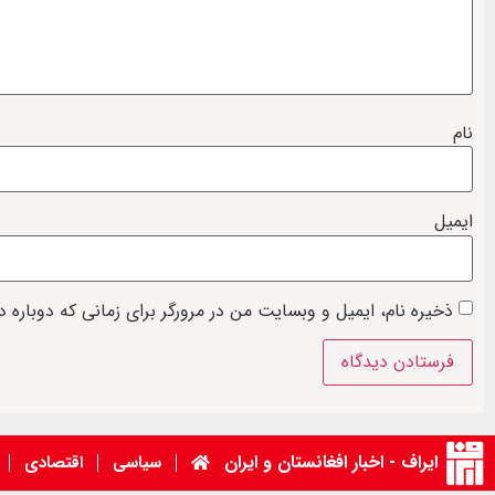
نام
ایمیل
ذخیره نام، ایمیل و وبسایت من در مرورگر برای زمانی که دوباره 
ایراف - اخبار افغانستان و ایران
سیاسی
اقتصادی