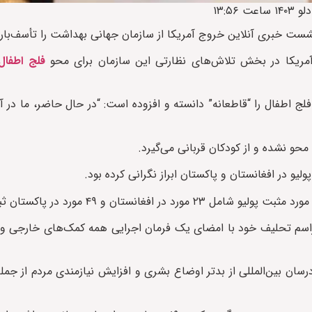
آمریکا در بخش‌ تلاش‌های نظارتی این سازمان برای محو
فلج اطفال
 فلج اطفال را “قاطعانه” دانسته و افزوده است: “در حال حاضر، ما در 
محو نشده و از کودکان قربانی می‌گیرد.
یو در افغانستان و پاکستان ابراز نگرانی کرده بود.
اسم تحلیف خود با امضای یک فرمان اجرایی همه کمک‌های خارجی واش
سان بین‌المللی از بدتر اوضاع بشری و افزایش نیازمندی‌ مردم از جمله