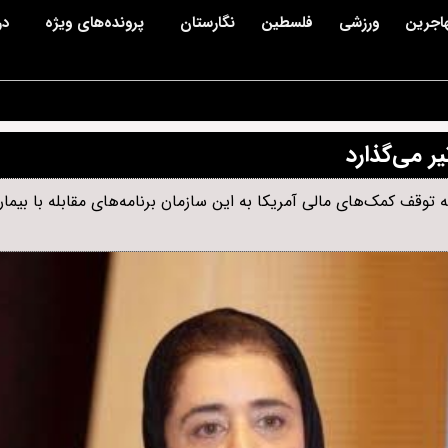
اجرین
ورزشی
فلسطین
نگارستان
پرونده‌های ویژه
در
یر می‌گذارد
قف کمک‌های مالی آمریکا به این سازمان برنامه‌های مقابله با بیمار