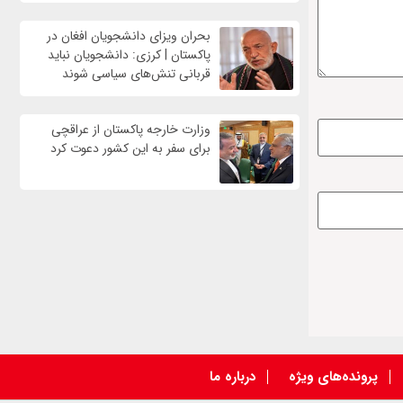
بحران ویزای دانشجویان افغان در
پاکستان | کرزی: دانشجویان نباید
قربانی تنش‌های سیاسی شوند
وزارت خارجه پاکستان از عراقچی
برای سفر به این کشور دعوت کرد
پرونده‌های ویژه
درباره ما