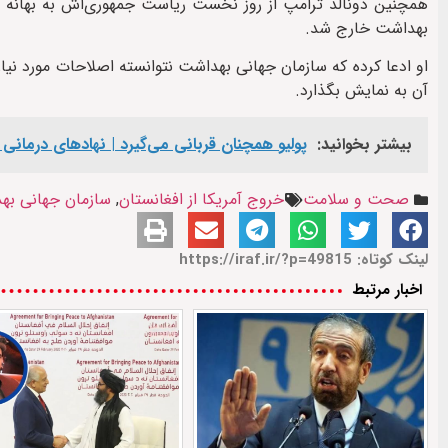
بهداشت خارج شد.
او ادعا کرده که سازمان جهانی بهداشت نتوانسته اصلاحات مورد نیا
آن به نمایش بگذارد.
بیشتر بخوانید:
پولیو همچنان قربانی می‌گیرد | نهادهای درمانی
صحت و سلامت
خروج آمریکا از افغانستان
,
سازمان جهانی به
لینک کوتاه: https://iraf.ir/?p=49815
اخبار مرتبط