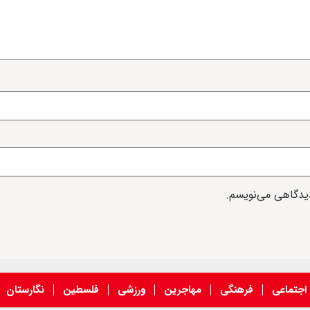
دیدگاهی می‌نویسم.
اجتماعی
فرهنگی
مهاجرین
ورزشی
فلسطین
نگارستان